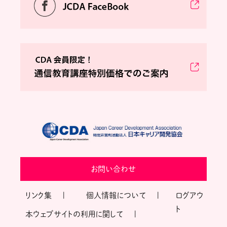
お問い合わせ
リンク集
個人情報について
ログアウ
ト
本ウェブサイトの利用に関して