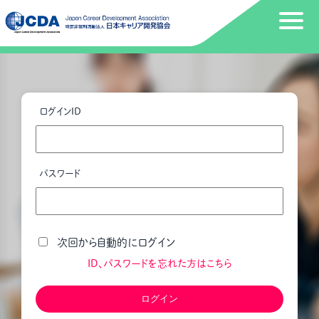
ログインID
パスワード
次回から自動的にログイン
ID、パスワードを忘れた方はこちら