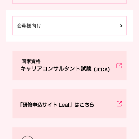
会員様向け