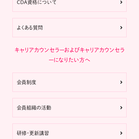
CDA資格について
よくある質問
キャリアカウンセラーおよびキャリアカウンセラ
ーになりたい方へ
会員制度
会員組織の活動
研修・更新講習