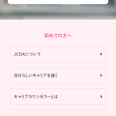
初めての方へ
JCDAについて
自分らしいキャリアを描く
キャリアカウンセラーとは