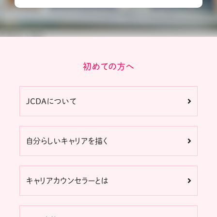
初めての方へ
JCDAについて
自分らしいキャリアを描く
キャリアカウンセラーとは