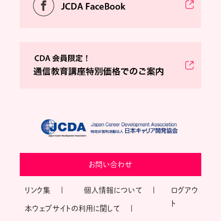
お問い合わせ
リンク集
個人情報について
ログアウ
ト
本ウェブサイトの利用に関して