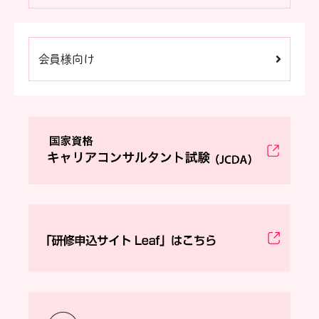
会員様向け