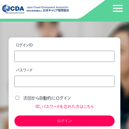
ログインID
パスワード
次回から自動的にログイン
ID、パスワードを忘れた方はこちら