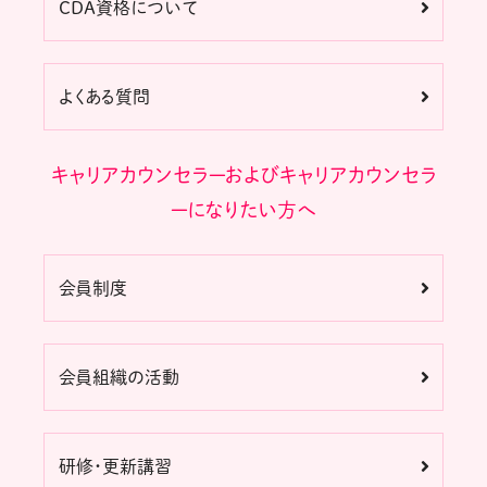
CDA資格について
よくある質問
キャリアカウンセラーおよびキャリアカウンセラ
ーになりたい方へ
会員制度
会員組織の活動
研修・更新講習