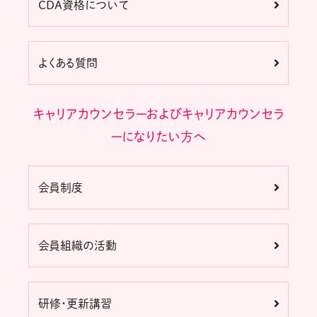
CDA資格について
よくある質問
キャリアカウンセラーおよびキャリアカウンセラ
ーになりたい方へ
会員制度
会員組織の活動
研修・更新講習