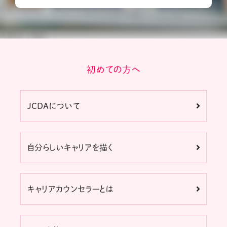
初めての方へ
JCDAについて
自分らしいキャリアを描く
キャリアカウンセラーとは