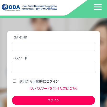
ログインID
パスワード
次回から自動的にログイン
ID、パスワードを忘れた方はこちら