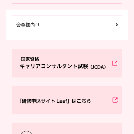
会員様向け