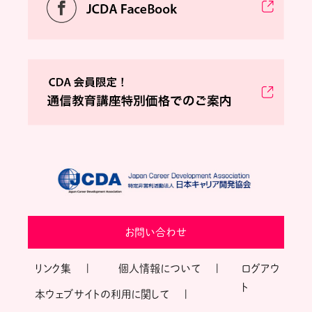
お問い合わせ
リンク集
個人情報について
ログアウ
ト
本ウェブサイトの利用に関して