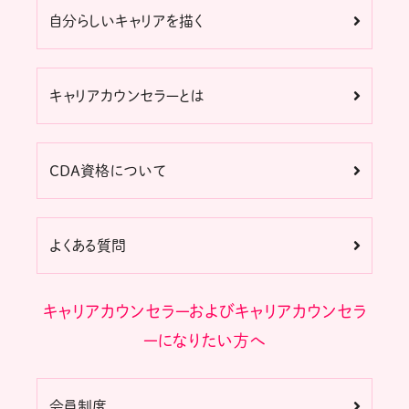
自分らしいキャリアを描く
キャリアカウンセラーとは
CDA資格について
よくある質問
キャリアカウンセラーおよびキャリアカウンセラ
ーになりたい方へ
会員制度