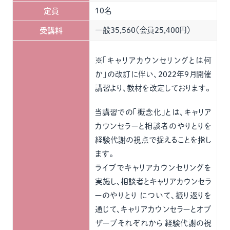
10名
定員
一般35,560（会員25,400円）
受講料
※「キャリアカウンセリングとは何
か」の改訂に伴い、2022年9月開催
講習より、教材を改定しております。
当講習での「概念化」とは、キャリア
カウンセラーと相談者のやりとりを
経験代謝の視点で捉えることを指し
ます。
ライブでキャリアカウンセリングを
実施し、相談者とキャリアカウンセラ
ーのやりとり について、振り返りを
通じて、キャリアカウンセラーとオブ
ザーブそれぞれから 経験代謝の視