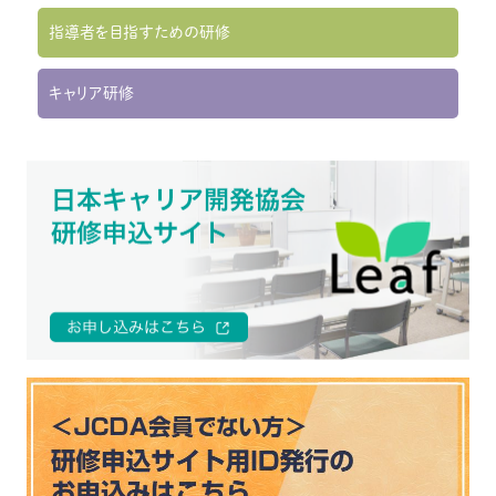
指導者を目指すための研修
キャリア研修