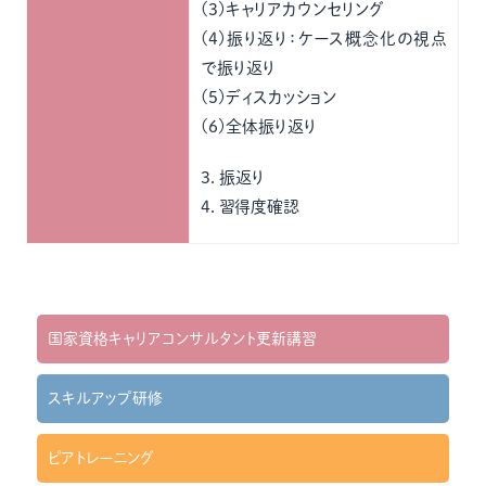
(3)キャリアカウンセリング
(4)振り返り：ケース概念化の視点
で振り返り
(5)ディスカッション
(6)全体振り返り
3．振返り
4．習得度確認
国家資格キャリアコンサルタント更新講習
スキルアップ研修
ピアトレーニング