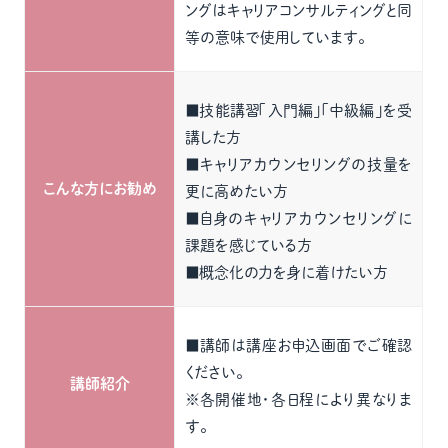
ングはキャリアコンサルティングと同
等の意味で使用しています。
■技能講習「入門編」「中級編」を受
講した方
■キャリアカウンセリングの技量を
こんな方にお勧め
更に高めたい方
■自身のキャリアカウンセリングに
課題を感じている方
■概念化の力を身に着けたい方
■講師は講座お申込画面でご確認
ください。
講師紹介
※各開催地・各日程により異なりま
す。