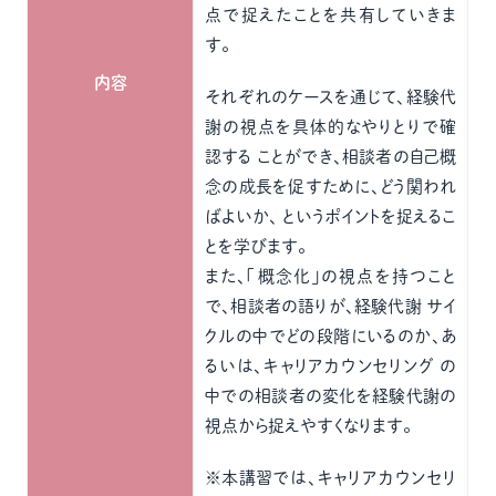
点で捉えたことを共有していきま
す。
内容
それぞれのケースを通じて、経験代
謝の視点を具体的なやりとりで確
認する ことができ、相談者の自己概
念の成長を促すために、どう関われ
ばよいか、 というポイントを捉えるこ
とを学びます。
また、「概念化」の視点を持つこと
で、相談者の語りが、経験代謝 サイ
クルの中でどの段階にいるのか、あ
るいは、キャリアカウンセリング の
中での相談者の変化を経験代謝の
視点から捉えやすくなります。
※本講習では、キャリアカウンセリ