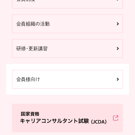
会員組織の活動
研修・更新講習
会員様向け