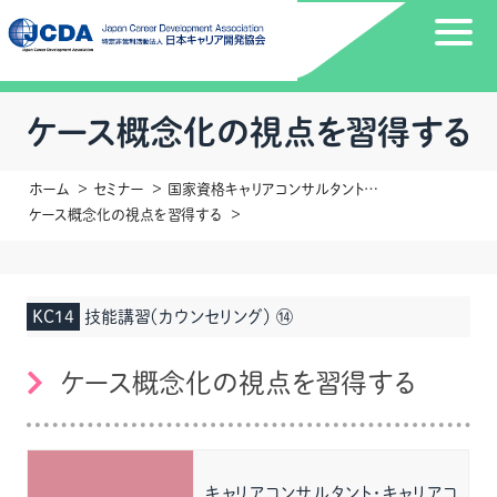
ケース概念化の視点を習得する
ホーム
セミナー
国家資格キャリアコンサルタント更新講習
ケース概念化の視点を習得する
KC14
技能講習（カウンセリング） ⑭
ケース概念化の視点を習得する
キャリアコンサルタント・キャリアコ