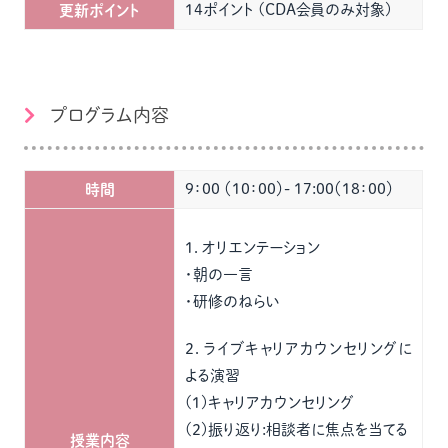
14ポイント (CDA会員のみ対象)
更新ポイント
プログラム内容
9：00 （10：00）- 17:00（18：00）
時間
1．オリエンテーション
・朝の一言
・研修のねらい
2．ライブキャリアカウンセリングに
よる演習
(1)キャリアカウンセリング
(2)振り返り:相談者に焦点を当てる
授業内容