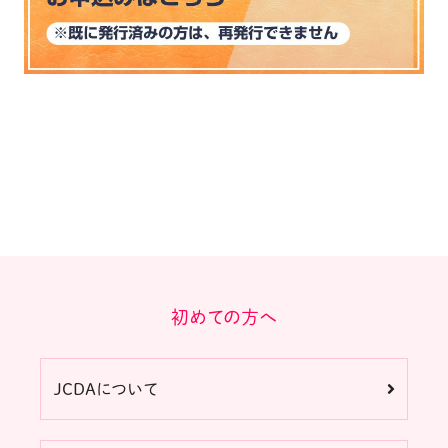
初めての方へ
JCDAについて