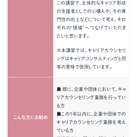
この講習で、主体的なキャリア形成
の支援者としての心構えや、その専
門性の向上などについて考え、それ
ぞれの‟現場”へつなげていただき
たいと思います。
※本講習では、キャリアカウンセリ
ングはキャリアコンサルティングと同
等の意味で使用しています。
■ 既に、企業や団体において、キャ
リアカウンセリング業務を行ってい
る方
■この1年以内に、企業や団体での
こんな方にお勧め
キャリアカウンセリング業務を考え
ている方