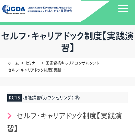
セルフ・キャリアドック制度【実践演
習】
ホーム
セミナー
国家資格キャリアコンサルタント更新講習
セルフ・キャリアドック制度【実践演習】
KC15
技能講習（カウンセリング） ⑮
セルフ・キャリアドック制度【実践演
習】