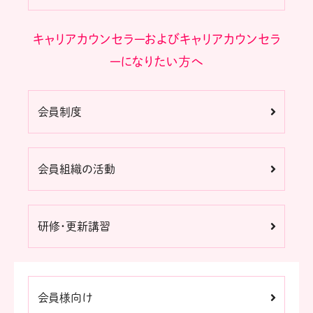
キャリアカウンセラーおよびキャリアカウンセラ
ーになりたい方へ
会員制度
会員組織の活動
研修・更新講習
会員様向け