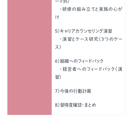
ーマ別）
・研修の組み立てと実施の心が
け
５）キャリアカウンセリング演習
・演習とケース研究（３つのケー
ス）
6）組織へのフィードバック
・経営者へのフィードバック（演
習）
7）今後の行動計画
8）習得度確認・まとめ