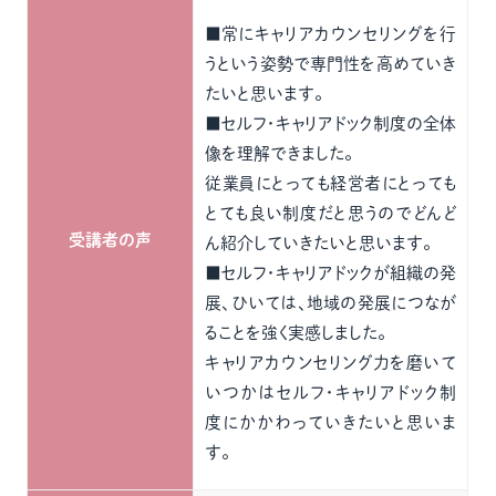
■常にキャリアカウンセリングを行
うという姿勢で専門性を高めていき
たいと思います。
■セルフ・キャリアドック制度の全体
像を理解できました。
従業員にとっても経営者にとっても
とても良い制度だと思うのでどんど
受講者の声
ん紹介していきたいと思います。
■セルフ・キャリアドックが組織の発
展、ひいては、地域の発展につなが
ることを強く実感しました。
キャリアカウンセリング力を磨いて
いつかはセルフ・キャリアドック制
度にかかわっていきたいと思いま
す。