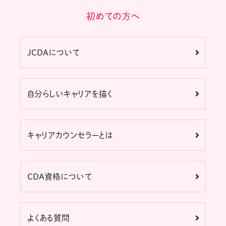
初めての方へ
JCDAについて
自分らしいキャリアを描く
キャリアカウンセラーとは
CDA資格について
よくある質問