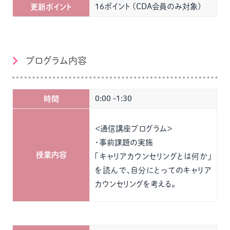
16ポイント (CDA会員のみ対象)
更新ポイント
プログラム内容
0:00 -1:30
時間
＜通信講座プログラム＞
・事前課題の実施
授業内容
「キャリアカウンセリングとは何か」
を読んで、自分にとってのキャリア
カウンセリングを考える。