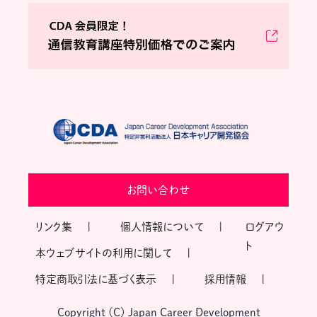
お問い合わせ
リンク集
個人情報について
ログアウ
ト
本ウェブサイトの利用に関して
特定商取引法に基づく表示
採用情報
Copyright (C) Japan Career Development