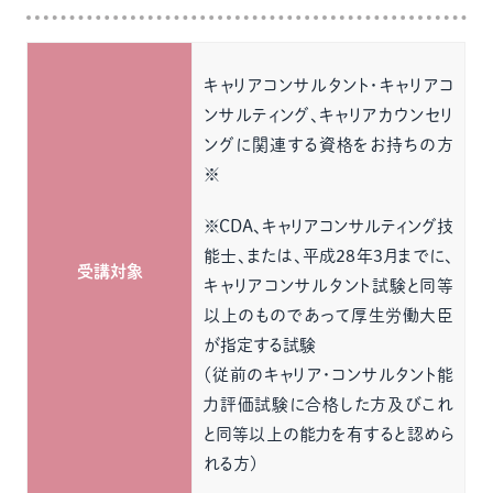
キャリアコンサルタント・キャリアコ
ンサルティング、キャリアカウンセリ
ングに関連する資格をお持ちの方
※
※CDA、キャリアコンサルティング技
能士、または、平成28年3月までに、
受講対象
キャリアコンサルタント試験と同等
以上のものであって厚生労働大臣
が指定する試験
（従前のキャリア・コンサルタント能
力評価試験に合格した方及びこれ
と同等以上の能力を有すると認めら
れる方)