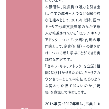
しています。
本講習は、従業員の活力を引き出
し、企業の成長へとつなげる総合的
な仕組みとして、2015年以降、国の
キャリア形成支援施策のなかで導
入が推進されている「セルフ・キャリ
アドックについて、外部・内部の専
門家として、企業（組織）への働きか
けについて考え学ぶことができる実
践的な内容です。
「セルフ・キャリアドック」を企業（組
織）に根付かせるために、キャリアカ
ウンセラーとして何を伝えどのよう
な関わりを持てばよいのか、‟現
場”を意識して演習します。
2016年度・2017年度は、事業主向