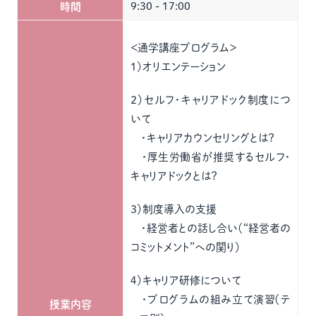
9:30 - 17:00
時間
＜通学講座プログラム＞
１）オリエンテーション
２）セルフ・キャリアドック制度につ
いて
・キャリアカウンセリングとは？
・厚生労働省が推奨するセルフ・
キャリアドックとは？
３）制度導入の支援
・経営者との話し合い（“経営者の
コミットメント”への関り）
４）キャリア研修について
・プログラムの組み立て演習（テ
授業内容