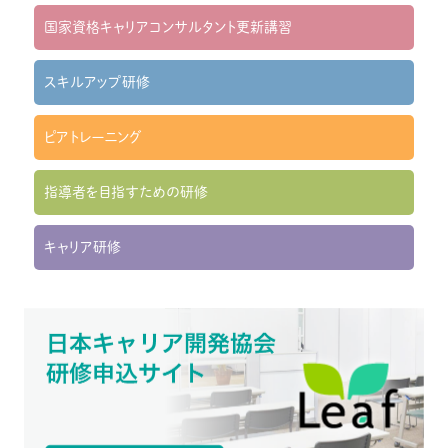
国家資格キャリアコンサルタント更新講習
スキルアップ研修
ピアトレーニング
指導者を目指すための研修
キャリア研修