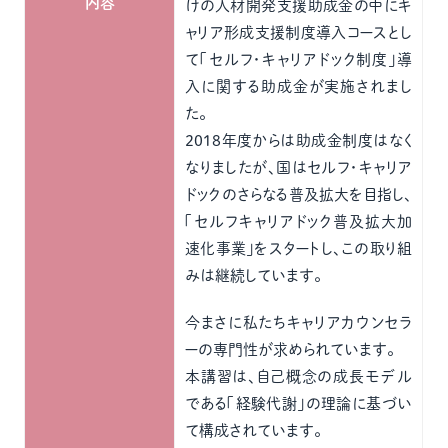
内容
けの人材開発支援助成金の中にキ
ャリア形成支援制度導入コースとし
て「セルフ・キャリアドック制度」導
入に関する助成金が実施されまし
た。
2018年度からは助成金制度はなく
なりましたが、国はセルフ・キャリア
ドックのさらなる普及拡大を目指し、
「セルフキャリアドック普及拡大加
速化事業」をスタートし、この取り組
みは継続しています。
今まさに私たちキャリアカウンセラ
ーの専門性が求められています。
本講習は、自己概念の成長モデル
である「経験代謝」の理論に基づい
て構成されています。