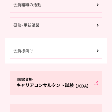
会員組織の活動
研修・更新講習
会員様向け