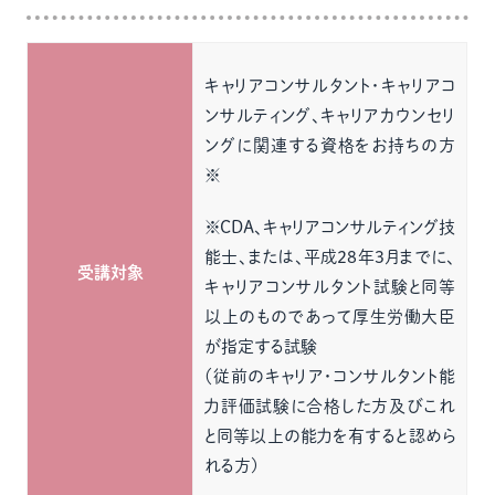
キャリアコンサルタント・キャリアコ
ンサルティング、キャリアカウンセリ
ングに関連する資格をお持ちの方
※
※CDA、キャリアコンサルティング技
能士、または、平成28年3月までに、
受講対象
キャリアコンサルタント試験と同等
以上のものであって厚生労働大臣
が指定する試験
（従前のキャリア・コンサルタント能
力評価試験に合格した方及びこれ
と同等以上の能力を有すると認めら
れる方)