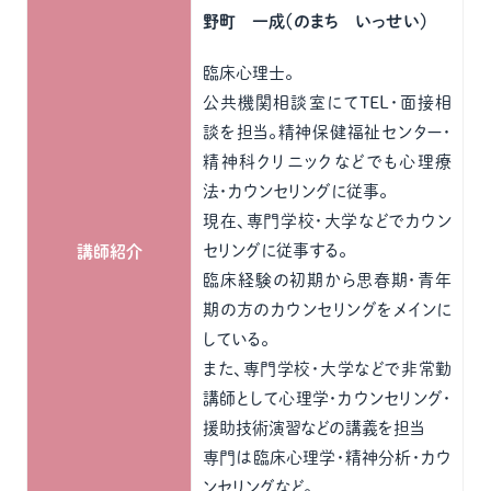
野町 一成（のまち いっせい）
臨床心理士。
公共機関相談室にてTEL・面接相
談を担当。精神保健福祉センター・
精神科クリニックなどでも心理療
法・カウンセリングに従事。
現在、専門学校・大学などでカウン
セリングに従事する。
講師紹介
臨床経験の初期から思春期・青年
期の方のカウンセリングをメインに
している。
また、専門学校・大学などで非常勤
講師として心理学・カウンセリング・
援助技術演習などの講義を担当
専門は臨床心理学・精神分析・カウ
ンセリングなど。