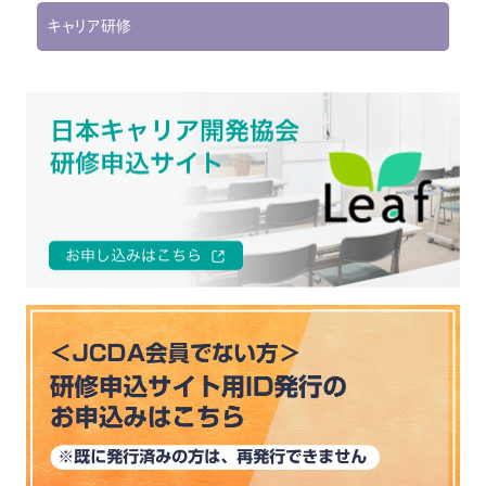
キャリア研修