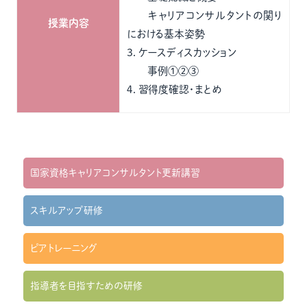
キャリアコンサルタントの関り
授業内容
における基本姿勢
３．ケースディスカッション
事例①②③
４．習得度確認・まとめ
国家資格キャリアコンサルタント更新講習
スキルアップ研修
ピアトレーニング
指導者を目指すための研修