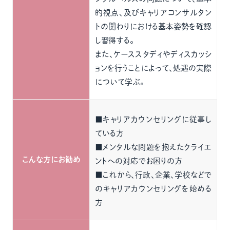
的視点、及びキャリアコンサルタン
トの関わりにおける基本姿勢を確認
し習得する。
また、ケーススタディやディスカッシ
ョンを行うことによって、処遇の実際
について学ぶ。
■キャリアカウンセリングに従事し
ている方
■メンタルな問題を抱えたクライエ
こんな方にお勧め
ントへの対応でお困りの方
■これから、行政、企業、学校などで
のキャリアカウンセリングを始める
方