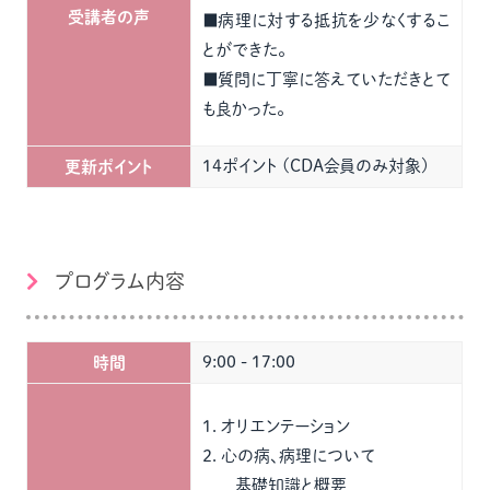
受講者の声
■病理に対する抵抗を少なくするこ
とができた。
■質問に丁寧に答えていただきとて
も良かった。
14ポイント (CDA会員のみ対象)
更新ポイント
プログラム内容
9:00 - 17:00
時間
１．オリエンテーション
２．心の病、病理について
基礎知識と概要