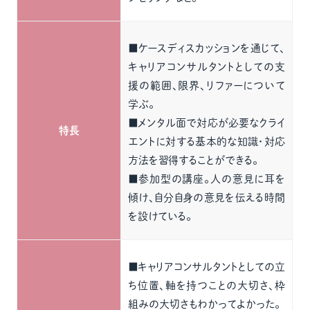
■ケースディスカッションを通じて、
キャリアコンサルタントとしての支
援の範囲、限界、リファーについて
学ぶ。
■メンタル面で対応が必要なクライ
特長
エントに対する基本的な知識・対応
方法を習得することができる。
■参加型の講座。人の意見に耳を
傾け、自分自身の意見を伝える時間
を設けている。
■キャリアコンサルタントとしての立
ち位置、軸を持つことの大切さ、枠
組みの大切さもわかってよかった。