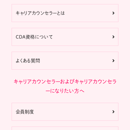
キャリアカウンセラーとは
CDA資格について
よくある質問
キャリアカウンセラーおよびキャリアカウンセラ
ーになりたい方へ
会員制度