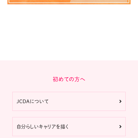
初めての方へ
JCDAについて
自分らしいキャリアを描く