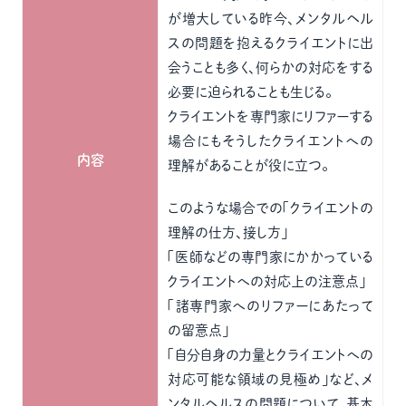
が増大している昨今、メンタルヘル
スの問題を抱えるクライエントに出
会うことも多く、何らかの対応をする
必要に迫られることも生じる。
クライエントを専門家にリファーする
場合にもそうしたクライエントへの
内容
理解があることが役に立つ。
このような場合での「クライエントの
理解の仕方、接し方」
「医師などの専門家にかかっている
クライエントへの対応上の注意点」
「諸専門家へのリファーにあたって
の留意点」
「自分自身の力量とクライエントへの
対応可能な領域の見極め」など、メ
ンタルヘルスの問題について、基本