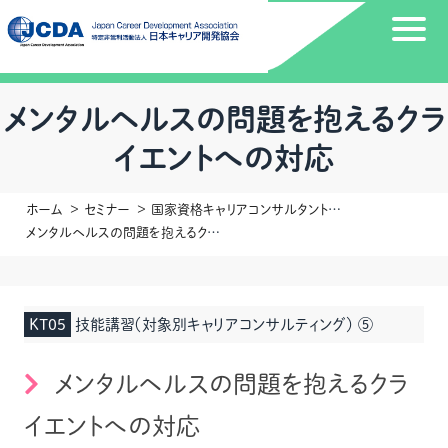
メンタルヘルスの問題を抱えるクラ
イエントへの対応
ホーム
セミナー
国家資格キャリアコンサルタント更新講習
メンタルヘルスの問題を抱えるクライエントへの対応
KT05
技能講習（対象別キャリアコンサルティング） ⑤
メンタルヘルスの問題を抱えるクラ
イエントへの対応