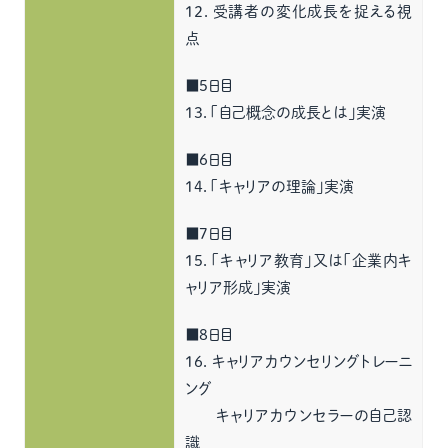
12．受講者の変化成長を捉える視
点
■5日目
13．「自己概念の成長とは」実演
■6日目
14．「キャリアの理論」実演
■7日目
15．「キャリア教育」又は「企業内キ
ャリア形成」実演
■8日目
16．キャリアカウンセリングトレーニ
ング
キャリアカウンセラーの自己認
識