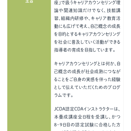
主旨
座」で扱うキャリアカウンセリング理
論や関連知識だけでなく、技能講
習、組織内研修や、キャリア教育活
動にも広げて考え、自己概念の成長
を目的とするキャリアカウンセリング
を社会に普及していく活動ができる
指導者の育成を目指しています。
キャリアカウンセリングとは何か、自
己概念の成長が社会成熟につなが
ることをご自身の実感を伴った経験
として伝えていただくためのプログ
ラムです。
JCDA認定CDAインストラクターは、
本養成講座全日程を受講し、かつ
8・9日目の認定試験に合格した方