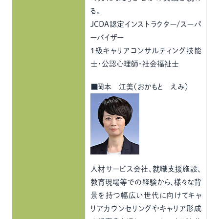
る。
JCDA認定インストラクター/スーパ
ーバイザー
1級キャリアコンサルティング技能
士・公認心理師・社会福祉士
■岡本 江美（おかもと えみ）
人材サービス会社、就職支援施設、
教育現場等での経験から、様々な背
景を持つ幅広い世代に向けてキャ
リアカウンセリングやキャリア形成