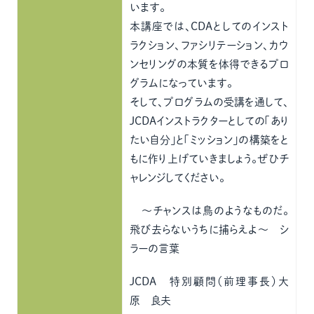
います。
本講座では、CDAとしてのインスト
ラクション、ファシリテーション、カウ
ンセリングの本質を体得できるプロ
グラムになっています。
そして、プログラムの受講を通して、
JCDAインストラクターとしての「あり
たい自分」と「ミッション」の構築をと
もに作り上げていきましょう。ぜひチ
ャレンジしてください。
～チャンスは鳥のようなものだ。
飛び去らないうちに捕らえよ～ シ
ラーの言葉
JCDA 特別顧問（前理事長）大
原 良夫