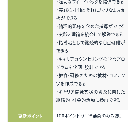
・適切なフィードバックを提供できる
・実践の評価とそれに基づく成長支
援ができる
・倫理的配慮を含めた指導ができる
・実践と理論を統合して解説できる
・指導者として継続的な自己研鑽が
できる
・キャリアカウンセリングの学習プロ
グラムを企画・設計できる
・教育・研修のための教材・コンテン
ツを作成できる
・キャリア開発支援の普及に向けた
組織的・社会的活動に参画できる
100ポイント (CDA会員のみ対象)
更新ポイント