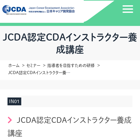
JCDA認定CDAインストラクター養
成講座
ホーム
セミナー
指導者を目指すための研修
JCDA認定CDAインストラクター養成講座
IN01
JCDA認定CDAインストラクター養成
講座