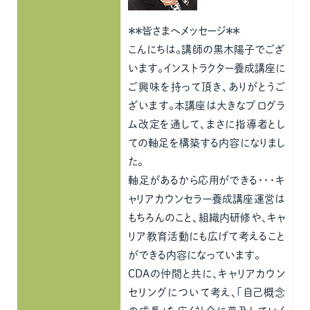
＊＊皆さまへメッセージ＊＊
こんにちは。講師の黒木陽子でござ
います。インストラクター養成講座に
ご興味を持って頂き、ありがとうご
ざいます。本講座は大きなプログラ
ム改定を通して、まさに指導者とし
ての軸足を構築する内容になりまし
た。
軸足があるから応用ができる・・・キ
ャリアカウンセラー養成講座運営は
もちろんのこと、組織内研修や、キャ
リア教育活動にも広げて考えること
ができる内容になっています。
CDAの仲間と共に、キャリアカウン
セリングについて考え、「自己概念