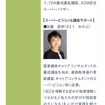
て、CDA養成講座講師、JCDA認定
スーパーバイザー
【スーパービジョン＆講座サポート】
■佐藤 美伸（さとう みのぶ）
国家資格キャリアコンサルタントの
養成講座を始め、資格取得後の更
新講習、キャリアコンサルタントのス
ーパービジョン等に従事。
「自己を理解する営みが他者理解に
つながる」「私たちの学びが相談者
の力になる」を心がけ実践を続け