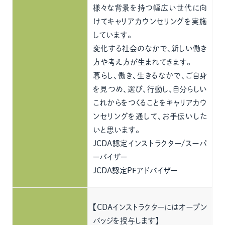
様々な背景を持つ幅広い世代に向
けてキャリアカウンセリングを実施
しています。
変化する社会のなかで、新しい働き
方や考え方が生まれてきます。
暮らし、働き、生きるなかで、ご自身
を見つめ、選び、行動し、自分らしい
これからをつくることをキャリアカウ
ンセリングを通して、お手伝いした
いと思います。
JCDA認定インストラクター/スーパ
ーバイザー
JCDA認定PFアドバイザー
【CDAインストラクターにはオープン
バッジを授与します】