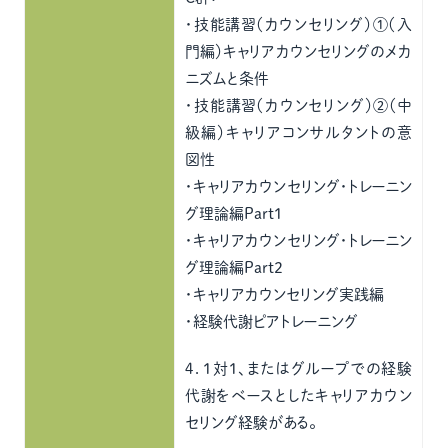
・技能講習（カウンセリング）①（入
門編）キャリアカウンセリングのメカ
ニズムと条件
・技能講習（カウンセリング）②（中
級編）キャリアコンサルタントの意
図性
・キャリアカウンセリング・トレーニン
グ理論編Part1
・キャリアカウンセリング・トレーニン
グ理論編Part2
・キャリアカウンセリング実践編
・経験代謝ピアトレーニング
４．1対1、またはグループでの経験
代謝をベースとしたキャリアカウン
セリング経験がある。