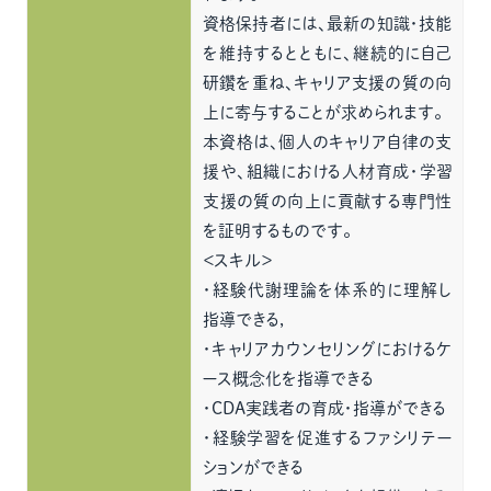
資格保持者には、最新の知識・技能
を維持するとともに、継続的に自己
研鑽を重ね、キャリア支援の質の向
上に寄与することが求められます。
本資格は、個人のキャリア自律の支
援や、組織における人材育成・学習
支援の質の向上に貢献する専門性
を証明するものです。
＜スキル＞
・経験代謝理論を体系的に理解し
指導できる,
・キャリアカウンセリングにおけるケ
ース概念化を指導できる
・CDA実践者の育成・指導ができる
・経験学習を促進するファシリテー
ションができる