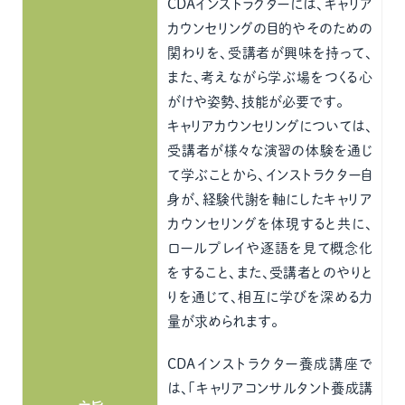
CDAインストラクターには、キャリア
カウンセリングの目的やそのための
関わりを、受講者が興味を持って、
また、考えながら学ぶ場をつくる心
がけや姿勢、技能が必要です。
キャリアカウンセリングについては、
受講者が様々な演習の体験を通じ
て学ぶことから、インストラクター自
身が、経験代謝を軸にしたキャリア
カウンセリングを体現すると共に、
ロールプレイや逐語を見て概念化
をすること、また、受講者とのやりと
りを通じて、相互に学びを深める力
量が求められます。
CDAインストラクター養成講座で
は、「キャリアコンサルタント養成講