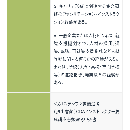
５．キャリア形成に関連する集合研
修のファシリテーション・インストラク
ション経験がある。
６．一般企業または人材ビジネス、就
職支援機関等で、人材の採用、退
職、転職、再就職支援業務など人材
異動に関する何らかの経験がある。
または、学校（大学・高校・専門学校
等）の進路指導、職業教育の経験が
ある。
＜第1ステップ＞書類選考
（提出書類）CDAインストラクター養
成講座書類選考申込書