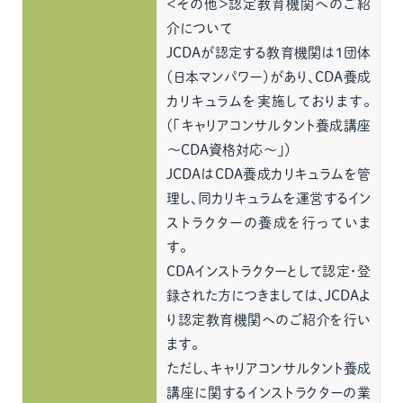
＜その他＞認定教育機関へのご紹
介について
JCDAが認定する教育機関は1団体
（日本マンパワー）があり、CDA養成
カリキュラムを実施しております。
（「キャリアコンサルタント養成講座
～CDA資格対応～」）
JCDAはCDA養成カリキュラムを管
理し、同カリキュラムを運営するイン
ストラクターの養成を行っていま
す。
CDAインストラクターとして認定・登
録された方につきましては、JCDAよ
り認定教育機関へのご紹介を行い
ます。
ただし、キャリアコンサルタント養成
講座に関するインストラクターの業