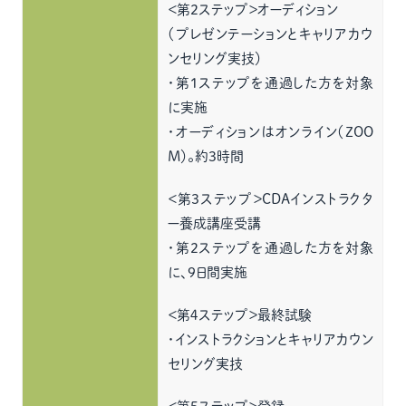
＜第2ステップ＞オーディション
（プレゼンテーションとキャリアカウ
ンセリング実技）
・第1ステップを通過した方を対象
に実施
・オーディションはオンライン（ZOO
M）。約3時間
＜第３ステップ＞CDAインストラクタ
ー養成講座受講
・第2ステップを通過した方を対象
に、9日間実施
＜第４ステップ＞最終試験
・インストラクションとキャリアカウン
セリング実技