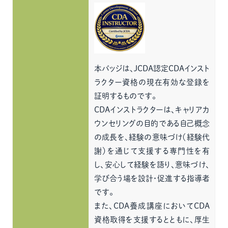
本バッジは、JCDA認定CDAインスト
ラクター資格の現在有効な登録を
証明するものです。
CDAインストラクターは、キャリアカ
ウンセリングの目的である自己概念
の成長を、経験の意味づけ（経験代
謝）を通じて支援する専門性を有
し、安心して経験を語り、意味づけ、
学び合う場を設計・促進する指導者
です。
また、CDA養成講座においてCDA
資格取得を支援するとともに、厚生