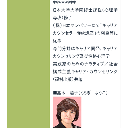
＊＊＊＊＊＊＊＊
日本大学大学院修士課程（心理学
専攻）修了
（株）日本マンパワーにて「キャリア
カウンセラー養成講座」の開発等に
従事
専門分野はキャリア開発、キャリア
カウンセリング及び性格心理学
実践家のためのナラティブ／社会
構成主義キャリア・カウンセリング
(福村出版）共著
■黒木 陽子（くろぎ ようこ）