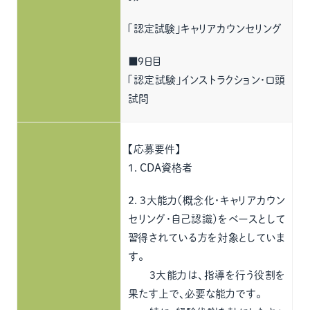
「認定試験」キャリアカウンセリング
■9日目
「認定試験」インストラクション・口頭
試問
【応募要件】
１．CDA資格者
２．3大能力（概念化・キャリアカウン
セリング・自己認識）をベースとして
習得されている方を対象としていま
す。
3大能力は、指導を行う役割を
果たす上で、必要な能力です。