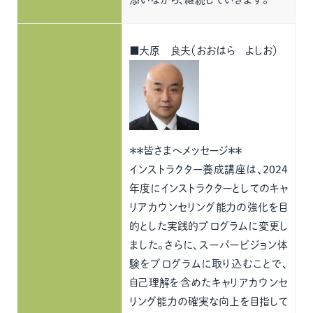
■大原 良夫（おおはら よしお）
＊＊皆さまへメッセージ＊＊
インストラクター養成講座は、2024
年度にインストラクターとしてのキャ
リアカウンセリング能力の強化を目
的とした実践的プログラムに変更し
ました。さらに、スーパービジョン体
験をプログラムに取り込むことで、
自己理解を含めたキャリアカウンセ
リング能力の確実な向上を目指して