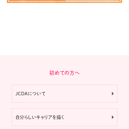
初めての方へ
JCDAについて
自分らしいキャリアを描く