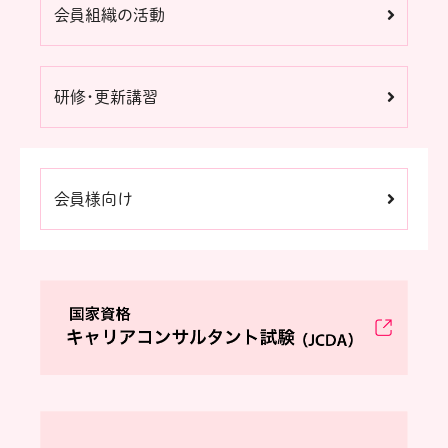
会員組織の活動
研修・更新講習
会員様向け