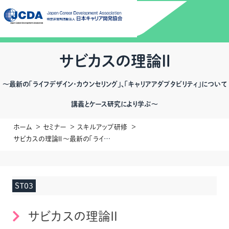
サビカスの理論Ⅱ
～最新の「ライフデザイン・カウンセリング」、「キャリアアダプタビリティ」について
講義とケース研究により学ぶ～
ホーム
セミナー
スキルアップ研修
サビカスの理論Ⅱ～最新の「ライフデザイン・カウンセリング」、「キャリアアダプタビリティ」について講義とケース研究により学ぶ～
ST03
サビカスの理論Ⅱ