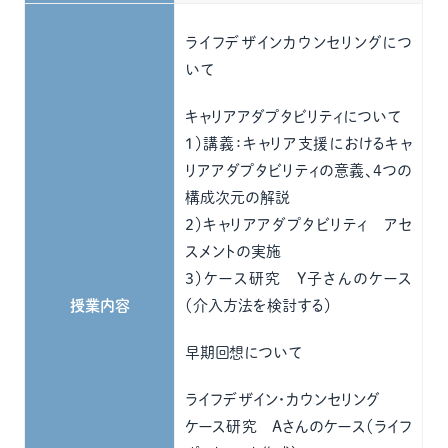
ライフデザインカウンセリングにつ
いて
キャリアアダプタビリティについて
１）講義：キャリア支援におけるキャ
リアアダプタビリティの意義、4つの
構成次元の解説
２）キャリアアダプタビリティ アセ
スメントの実施
３）ケース研究 Y子さんのケース
授業内容
（介入方法を検討する）
早期回想について
ライフデザイン・カウンセリング
ケース研究 Aさんのケース（ライフ