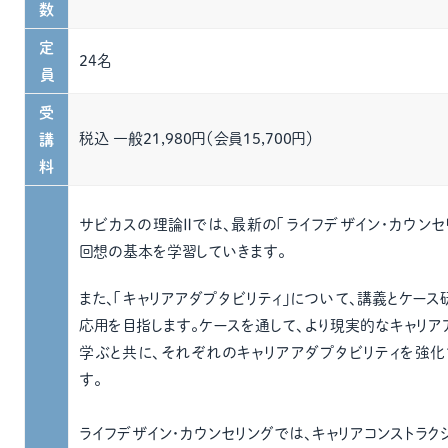
数
定
24名
員
受
税込 一般21,980円（会員15,700円）
講
料
サビカスの理論Ⅱでは、最新の「ライフデザイン・カウンセ
回想の基本を学習していきます。
また、「キャリアアダプタビリティ」について、講義とケー
応用を目指します。ケースを通して、より現実的なキャリア
学ぶと共に、それぞれのキャリアアダプタビリティを強
す。
ライフデザイン・カウンセリングでは、キャリアコンストラク