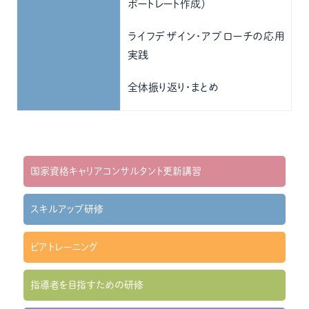
ポートレート作成）
ライフデザイン・アプローチの応用
実践
全体振り返り・まとめ
国家資格キャリアコンサルタント更新講習
スキルアップ研修
ピアトレーニング
指導者を目指すための研修