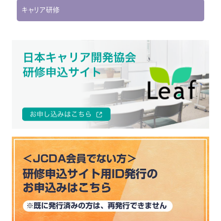
キャリア研修