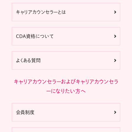
キャリアカウンセラーとは
CDA資格について
よくある質問
キャリアカウンセラーおよびキャリアカウンセラ
ーになりたい方へ
会員制度