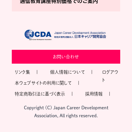
お問い合わせ
リンク集
個人情報について
ログアウ
ト
本ウェブサイトの利用に関して
特定商取引法に基づく表示
採用情報
Copyright (C) Japan Career Development
Association, All rights reserved.