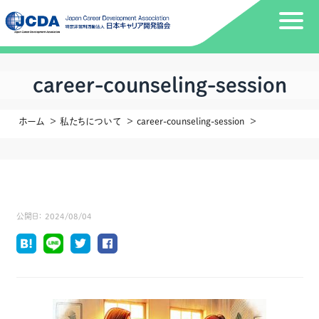
career-counseling-session
ホーム
私たちについて
career-counseling-session
公開日：
2024/08/04