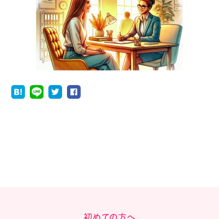
初めての方へ