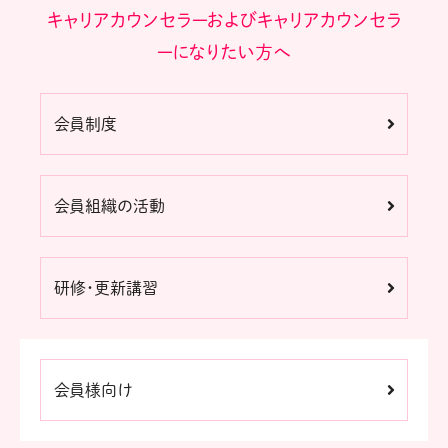
キャリアカウンセラーおよびキャリアカウンセラ
ーになりたい方へ
会員制度
会員組織の活動
研修・更新講習
会員様向け