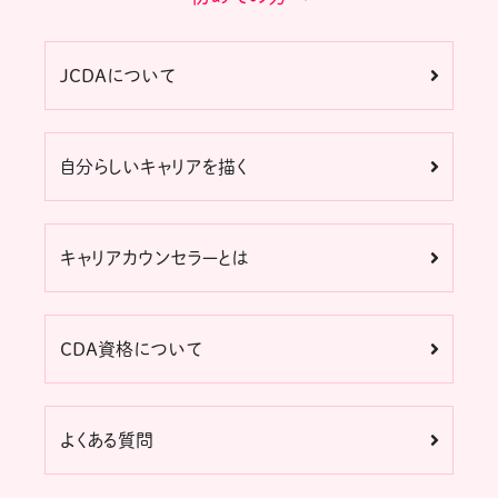
JCDAについて
自分らしいキャリアを描く
キャリアカウンセラーとは
CDA資格について
よくある質問