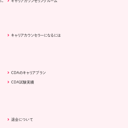
ぶに
キャリアカウンセリングルーム
キャリアカウンセラーになるには
CDAのキャリアプラン
CDA試験実績
退会について