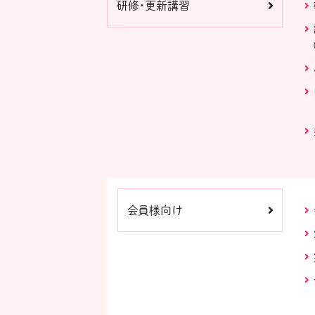
研修・更新講習
会員様向け