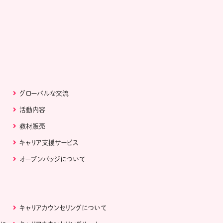
グローバルな交流
活動内容
教材販売
キャリア支援サービス
オープンバッジについて
キャリアカウンセリングについて