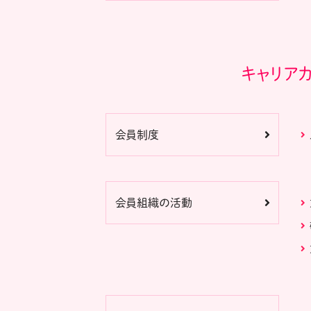
キャリア
会員制度
会員組織の活動