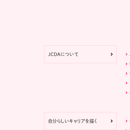
JCDAについて
自分らしいキャリアを描く