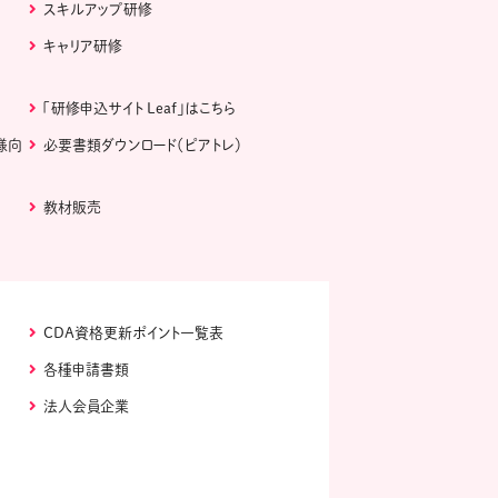
スキルアップ研修
キャリア研修
「研修申込サイト Leaf」はこちら
様向
必要書類ダウンロード（ピアトレ）
教材販売
CDA資格更新ポイント一覧表
各種申請書類
法人会員企業