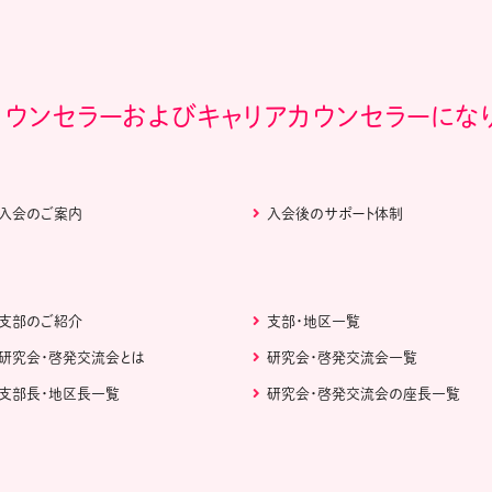
カウンセラーおよびキャリアカウンセラーにな
入会のご案内
入会後のサポート体制
支部のご紹介
支部・地区一覧
研究会・啓発交流会とは
研究会・啓発交流会一覧
支部長・地区長一覧
研究会・啓発交流会の座長一覧