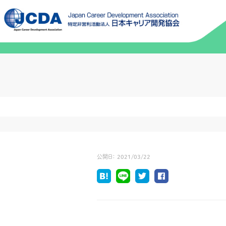
公開日：
2021/03/22