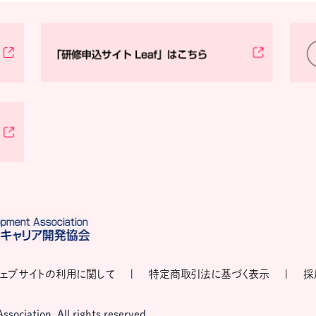
ェブサイトの利用に関して
特定商取引法に基づく表示
採
ociation, All rights reserved.