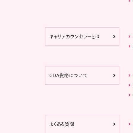
キャリアカウンセラーとは
CDA資格について
よくある質問