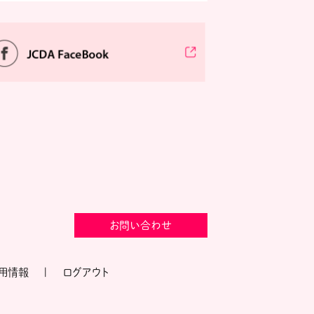
お問い合わせ
用情報
ログアウト