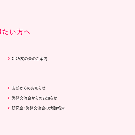
りたい方へ
CDA友の会のご案内
支部からのお知らせ
啓発交流会からのお知らせ
研究会・啓発交流会の活動報告