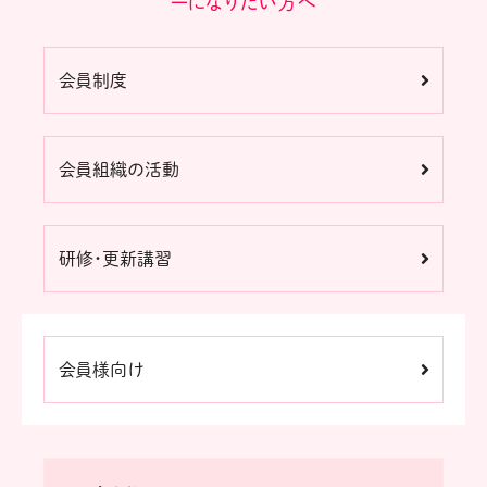
ーになりたい方へ
会員制度
会員組織の活動
研修・更新講習
会員様向け