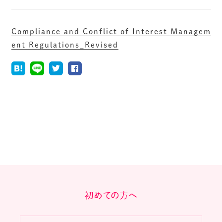
Compliance and Conflict of Interest Managem
ent Regulations_Revised
初めての方へ