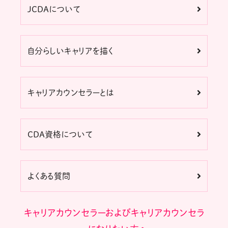
JCDAについて
自分らしいキャリアを描く
キャリアカウンセラーとは
CDA資格について
よくある質問
キャリアカウンセラーおよびキャリアカウンセラ