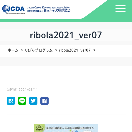
ribola2021_ver07
ホーム
りぼらプログラム
ribola2021_ver07
公開日：
2021/05/11