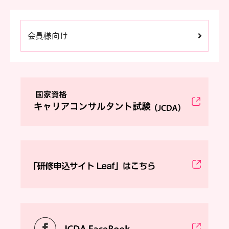
会員様向け