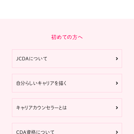
初めての方へ
JCDAについて
自分らしいキャリアを描く
キャリアカウンセラーとは
CDA資格について