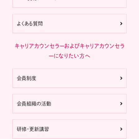
よくある質問
キャリアカウンセラーおよびキャリアカウンセラ
ーになりたい方へ
会員制度
会員組織の活動
研修・更新講習