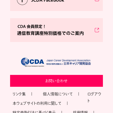
お問い合わせ
リンク集
個人情報について
ログアウ
ト
本ウェブサイトの利用に関して
特定商取引法に基づく表示
採用情報