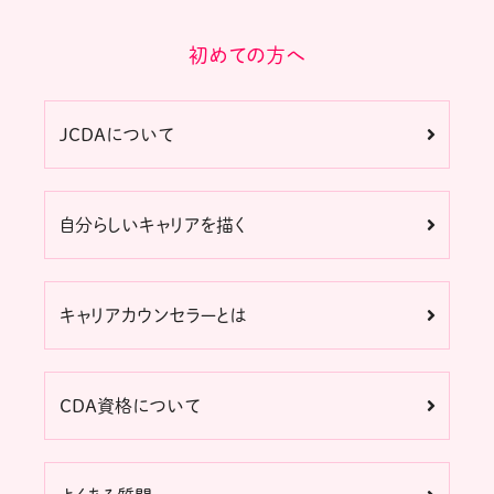
初めての方へ
JCDAについて
自分らしいキャリアを描く
キャリアカウンセラーとは
CDA資格について