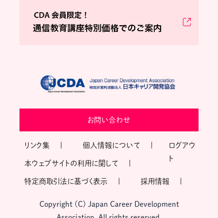
お問い合わせ
リンク集
個人情報について
ログアウ
ト
本ウェブサイトの利用に関して
特定商取引法に基づく表示
採用情報
Copyright (C) Japan Career Development
Association, All rights reserved.