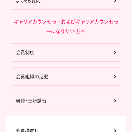
よくある質問
キャリアカウンセラーおよびキャリアカウンセラ
ーになりたい方へ
会員制度
会員組織の活動
研修・更新講習
会員様向け