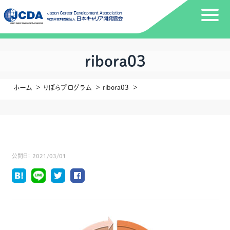
ribora03
ホーム
りぼらプログラム
ribora03
公開日：
2021/03/01