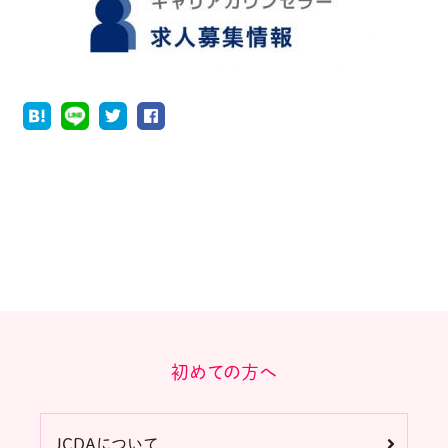
初めての方へ
JCDAについて