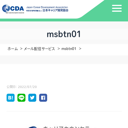
msbtn01
ホーム
メール配信サービス
msbtn01
公開日：
2022/07/20