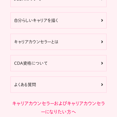
自分らしいキャリアを描く
キャリアカウンセラーとは
CDA資格について
よくある質問
キャリアカウンセラーおよびキャリアカウンセラ
ーになりたい方へ