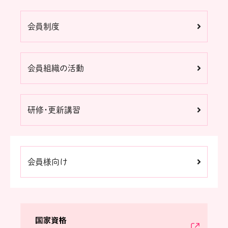
会員制度
会員組織の活動
研修・更新講習
会員様向け