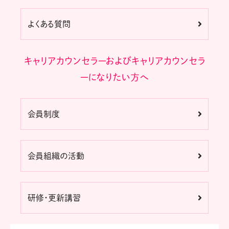
よくある質問
キャリアカウンセラーおよびキャリアカウンセラ
ーになりたい方へ
会員制度
会員組織の活動
研修・更新講習