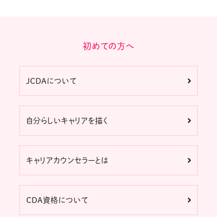
初めての方へ
JCDAについて
自分らしいキャリアを描く
キャリアカウンセラーとは
CDA資格について