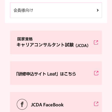
会員様向け