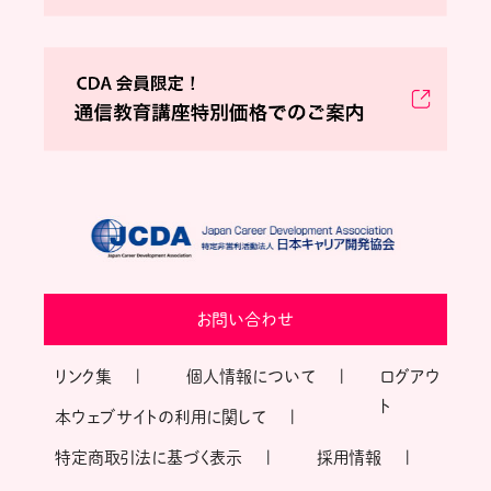
お問い合わせ
リンク集
個人情報について
ログアウ
ト
本ウェブサイトの利用に関して
特定商取引法に基づく表示
採用情報