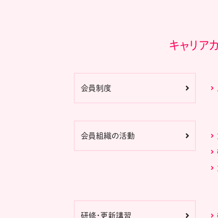
キャリア
会員制度
会員組織の活動
研修・更新講習