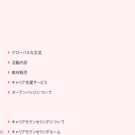
グローバルな交流
活動内容
教材販売
キャリア支援サービス
オープンバッジについて
キャリアカウンセリングについて
ぶに
キャリアカウンセリングルーム