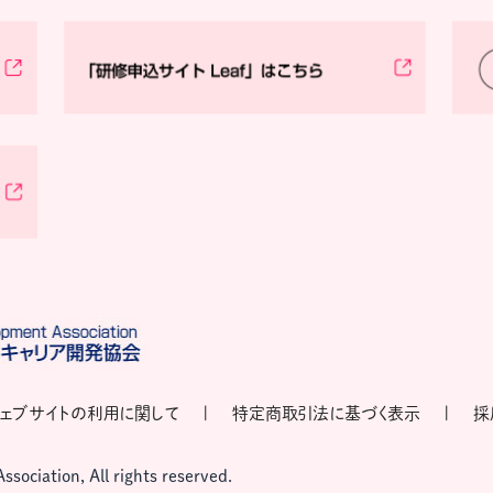
ェブサイトの利用に関して
特定商取引法に基づく表示
採
ociation, All rights reserved.