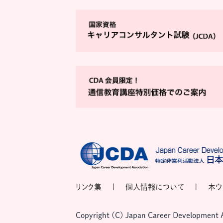
リンク集
個人情報について
本ウ
Copyright (C) Japan Career Development Ass