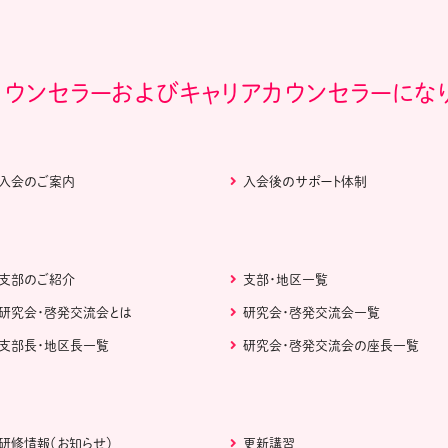
カウンセラーおよびキャリアカウンセラーにな
入会のご案内
入会後のサポート体制
支部のご紹介
支部・地区一覧
研究会・啓発交流会とは
研究会・啓発交流会一覧
支部長・地区長一覧
研究会・啓発交流会の座長一覧
研修情報（お知らせ）
更新講習