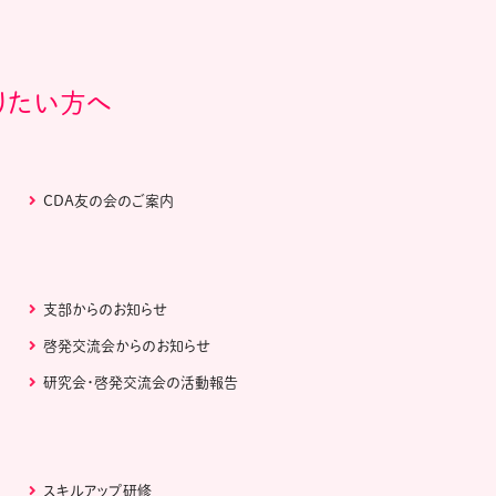
りたい方へ
CDA友の会のご案内
支部からのお知らせ
啓発交流会からのお知らせ
研究会・啓発交流会の活動報告
スキルアップ研修