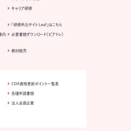
キャリア研修
「研修申込サイト Leaf」はこちら
様向
必要書類ダウンロード（ピアトレ）
教材販売
CDA資格更新ポイント一覧表
各種申請書類
法人会員企業