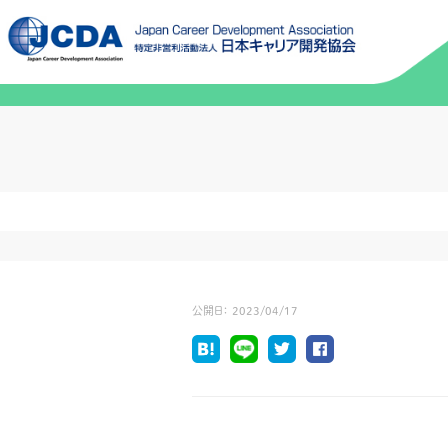
公開日：
2023/04/17