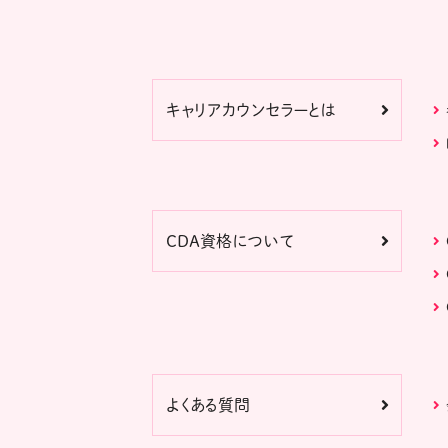
キャリアカウンセラーとは
CDA資格について
よくある質問