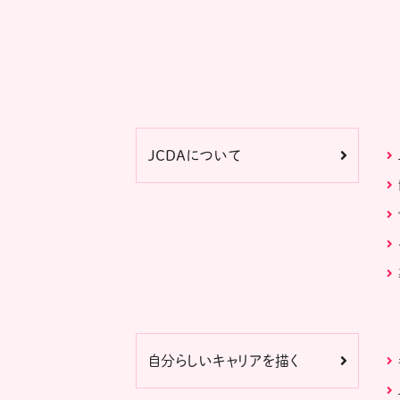
JCDAについて
自分らしいキャリアを描く