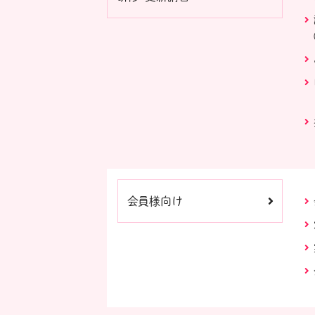
会員様向け