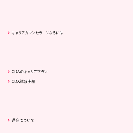
キャリアカウンセラーになるには
CDAのキャリアプラン
CDA試験実績
退会について