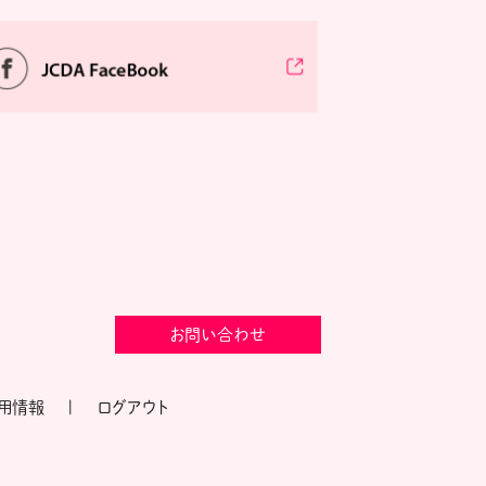
お問い合わせ
用情報
ログアウト