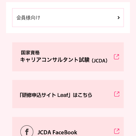
会員様向け