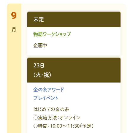
9
未定
月
物語ワークショップ
企画中
23日
(火・祝)
金の糸アワード
プレイベント
はじめての金の糸
○実施方法：オンライン
○時間：10:00～11:30（予定）