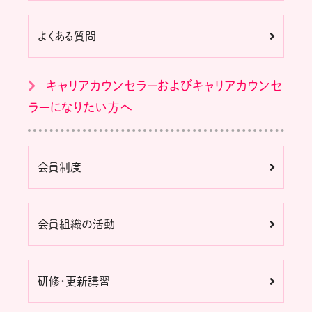
よくある質問
キャリアカウンセラーおよびキャリアカウンセ
ラーになりたい方へ
会員制度
会員組織の活動
研修・更新講習