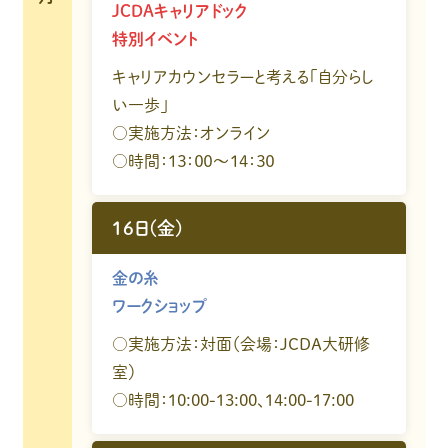
JCDAキャリアドック
特別イベント
キャリアカウンセラーと考える「自分らし
い一歩」
○実施方法：オンライン
○時間：１３：００～１４：３０
16日(金)
金の糸
ワークショップ
○実施方法：対面（会場：JCDA大研修
室）
○時間：10:00-13:00、14:00-17:00