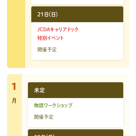
21日(日)
JCDAキャリアドック
特別イベント
開催予定
1
未定
月
物語ワークショップ
開催予定