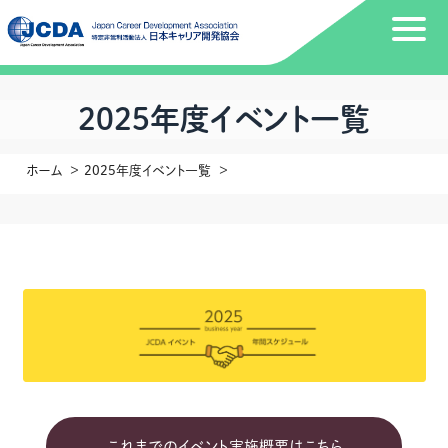
2025年度イベント一覧
ホーム
2025年度イベント一覧
これまでのイベント実施概要はこちら