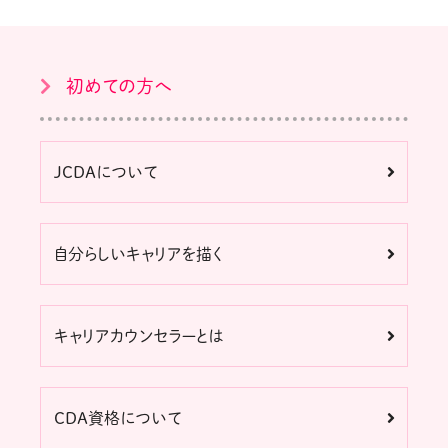
初めての方へ
JCDAについて
自分らしいキャリアを描く
キャリアカウンセラーとは
CDA資格について