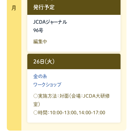
発行予定
月
JCDAジャーナル
96号
編集中
26日（火）
金の糸
ワークショップ
○実施方法：対面（会場：JCDA大研修
室）
○時間：10:00-13:00、14:00-17:00