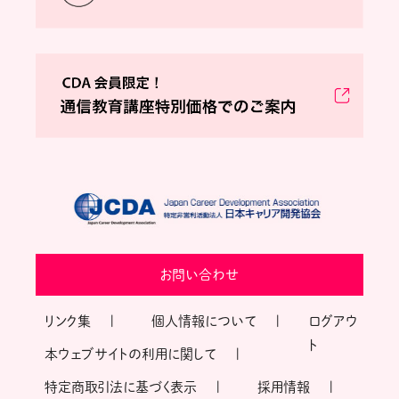
お問い合わせ
リンク集
個人情報について
ログアウ
ト
本ウェブサイトの利用に関して
特定商取引法に基づく表示
採用情報