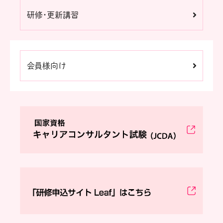
研修・更新講習
会員様向け