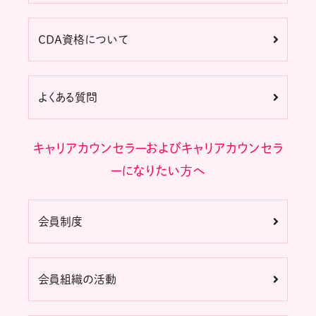
CDA資格について
よくある質問
キャリアカウンセラーおよびキャリアカウンセラ
ーになりたい方へ
会員制度
会員組織の活動