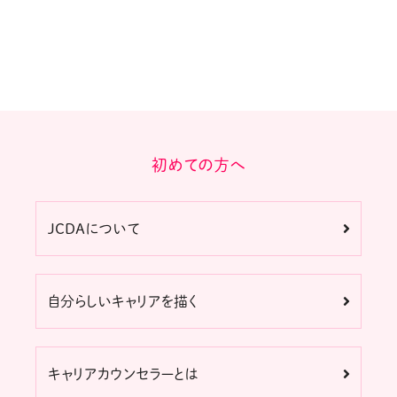
初めての方へ
JCDAについて
自分らしいキャリアを描く
キャリアカウンセラーとは