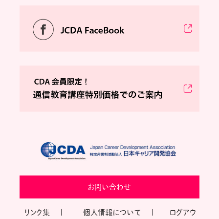
お問い合わせ
リンク集
個人情報について
ログアウ