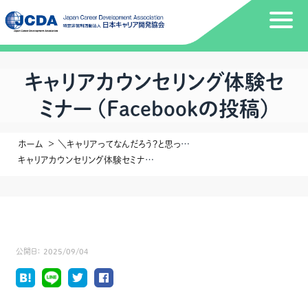
キャリアカウンセリング体験セ
ミナー (Facebookの投稿)
ホーム
＼キャリアってなんだろう？と思ったら／キャリアカウンセリング体験セミナー開催のお知らせ～ライフラインチャート＆キャリアカウンセリング～
キャリアカウンセリング体験セミナー (Facebookの投稿)
公開日：
2025/09/04