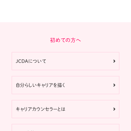
初めての方へ
JCDAについて
自分らしいキャリアを描く
キャリアカウンセラーとは