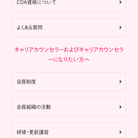
CDA資格について
よくある質問
キャリアカウンセラーおよびキャリアカウンセラ
ーになりたい方へ
会員制度
会員組織の活動
研修・更新講習