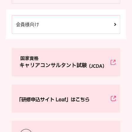
会員様向け