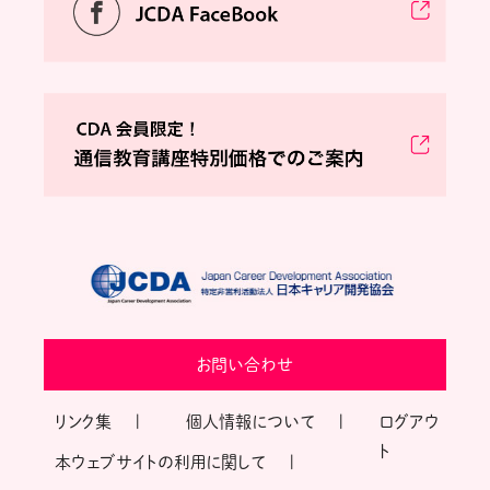
お問い合わせ
リンク集
個人情報について
ログアウ
ト
本ウェブサイトの利用に関して