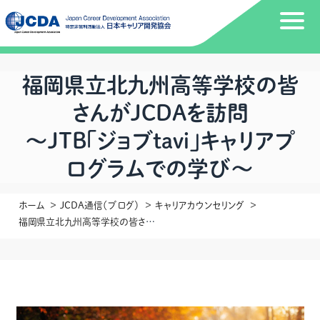
福岡県立北九州高等学校の皆
さんがJCDAを訪問
～JTB「ジョブtavi」キャリアプ
ログラムでの学び～
ホーム
JCDA通信（ブログ）
キャリアカウンセリング
福岡県立北九州高等学校の皆さんがJCDAを訪問～JTB「ジョブtavi」キャリアプログラムでの学び～