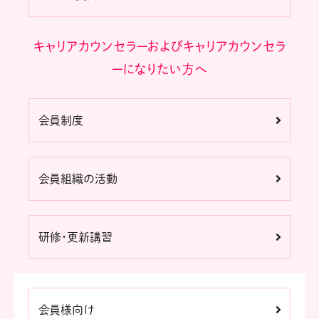
キャリアカウンセラーおよびキャリアカウンセラ
ーになりたい方へ
会員制度
会員組織の活動
研修・更新講習
会員様向け