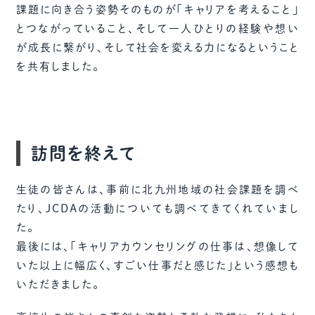
課題に向き合う姿勢そのものが「キャリアを考えること」
とつながっていること、そして一人ひとりの経験や想い
が成長に繋がり、そして社会を変える力になるということ
を共有しました。
訪問を終えて
生徒の皆さんは、事前に北九州地域の社会課題を調べ
たり、JCDAの活動についても調べてきてくれていまし
た。
最後には、「キャリアカウンセリングの仕事は、想像して
いた以上に幅広く、すごい仕事だと感じた」という感想も
いただきました。