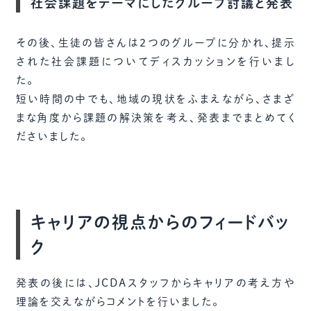
社会課題をテーマにしたグループ討議と発表
その後、生徒の皆さんは2つのグループに分かれ、提示
された社会課題についてディスカッションを行いまし
た。
短い時間の中でも、地域の現状をふまえながら、さまざ
まな角度から課題の解決策を考え、発表までまとめてく
ださいました。
キャリアの視点からのフィードバッ
ク
発表の後には、JCDAスタッフからキャリアの考え方や
理論を交えながらコメントを行いました。