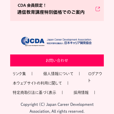
お問い合わせ
リンク集
個人情報について
ログアウ
ト
本ウェブサイトの利用に関して
特定商取引法に基づく表示
採用情報
Copyright (C) Japan Career Development
Association, All rights reserved.