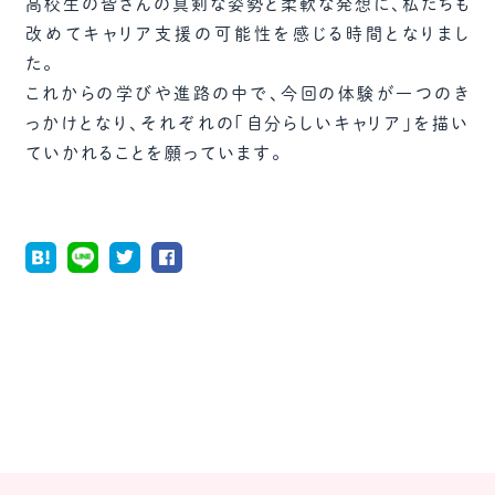
高校生の皆さんの真剣な姿勢と柔軟な発想に、私たちも
改めてキャリア支援の可能性を感じる時間となりまし
た。
これからの学びや進路の中で、今回の体験が一つのき
っかけとなり、それぞれの「自分らしいキャリア」を描い
ていかれることを願っています。