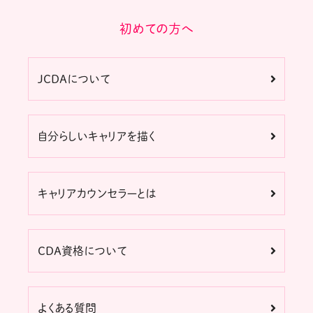
初めての方へ
JCDAについて
自分らしいキャリアを描く
キャリアカウンセラーとは
CDA資格について
よくある質問