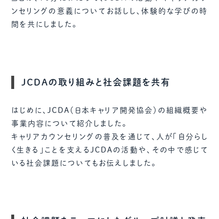
ンセリングの意義についてお話しし、体験的な学びの時
間を共にしました。
JCDAの取り組みと社会課題を共有
はじめに、JCDA（日本キャリア開発協会）の組織概要や
事業内容について紹介しました。
キャリアカウンセリングの普及を通じて、人が「自分らし
く生きる」ことを支えるJCDAの活動や、その中で感じて
いる社会課題についてもお伝えしました。