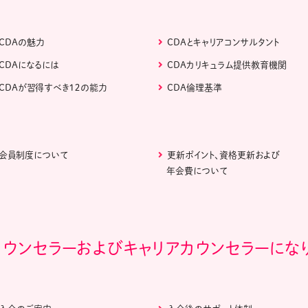
CDAの魅力
CDAとキャリアコンサルタント
CDAになるには
CDAカリキュラム提供教育機関
CDAが習得すべき１２の能力
CDA倫理基準
会員制度について
更新ポイント、資格更新および
年会費について
カウンセラーおよびキャリアカウンセラーにな