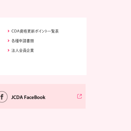
CDA資格更新ポイント一覧表
各種申請書類
法人会員企業