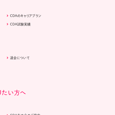
CDAのキャリアプラン
CDA試験実績
退会について
りたい方へ