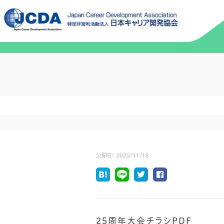
公開日：
2025/11/18
25周年大会チラシPDF