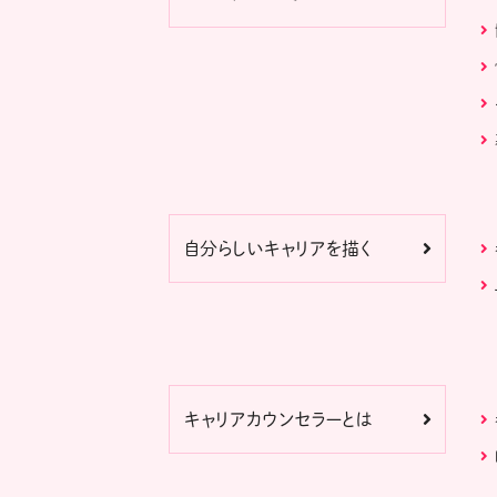
自分らしいキャリアを描く
キャリアカウンセラーとは