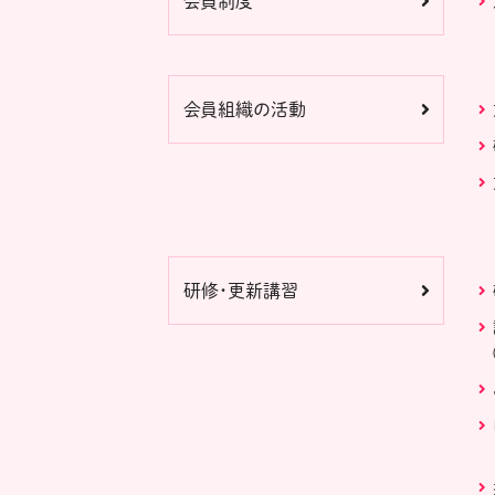
会員制度
会員組織の活動
研修・更新講習