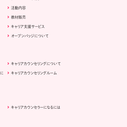
活動内容
教材販売
キャリア支援サービス
オープンバッジについて
キャリアカウンセリングについて
ぶに
キャリアカウンセリングルーム
キャリアカウンセラーになるには