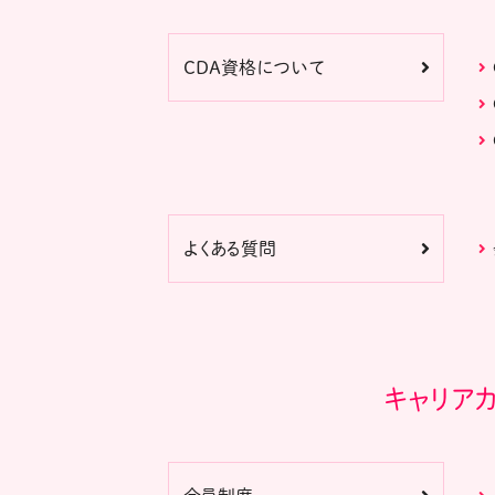
CDA資格について
よくある質問
キャリア