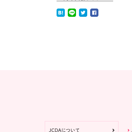
JCDAについて