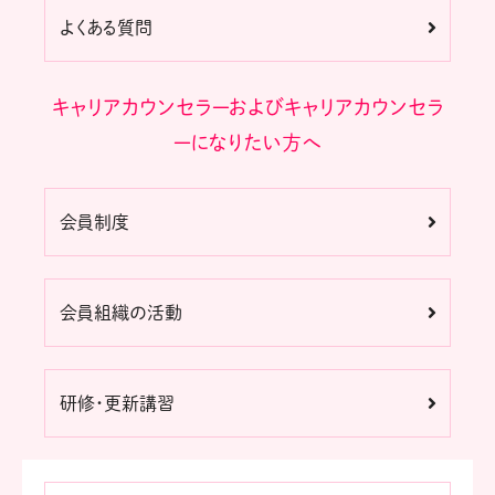
よくある質問
キャリアカウンセラーおよびキャリアカウンセラ
ーになりたい方へ
会員制度
会員組織の活動
研修・更新講習