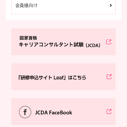
会員様向け