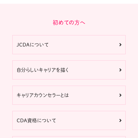
初めての方へ
JCDAについて
自分らしいキャリアを描く
キャリアカウンセラーとは
CDA資格について