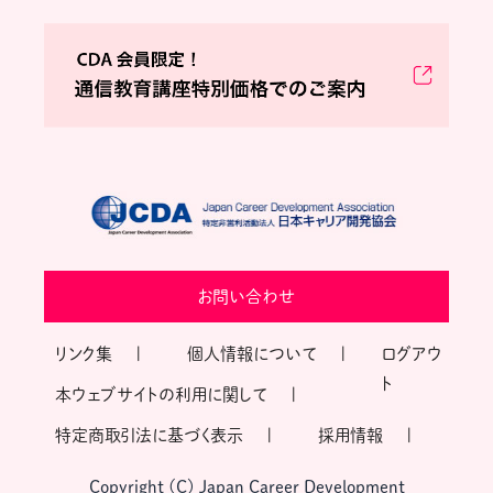
お問い合わせ
リンク集
個人情報について
ログアウ
ト
本ウェブサイトの利用に関して
特定商取引法に基づく表示
採用情報
Copyright (C) Japan Career Development