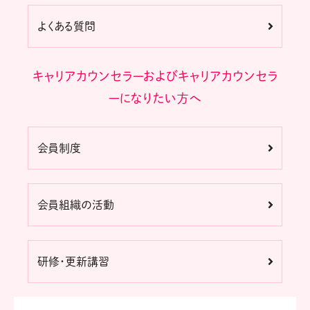
よくある質問
キャリアカウンセラーおよびキャリアカウンセラ
ーになりたい方へ
会員制度
会員組織の活動
研修・更新講習