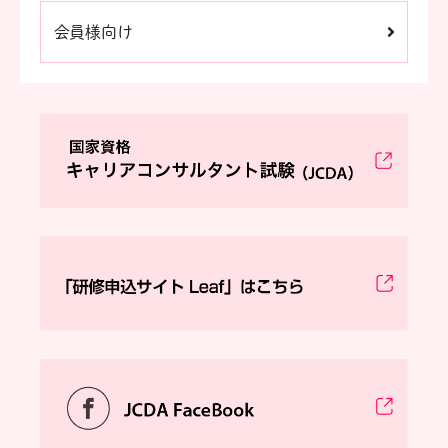
会員様向け