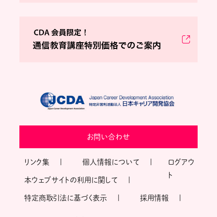
お問い合わせ
リンク集
個人情報について
ログアウ
ト
本ウェブサイトの利用に関して
特定商取引法に基づく表示
採用情報