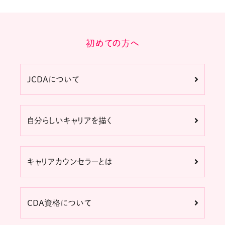
初めての方へ
JCDAについて
自分らしいキャリアを描く
キャリアカウンセラーとは
CDA資格について