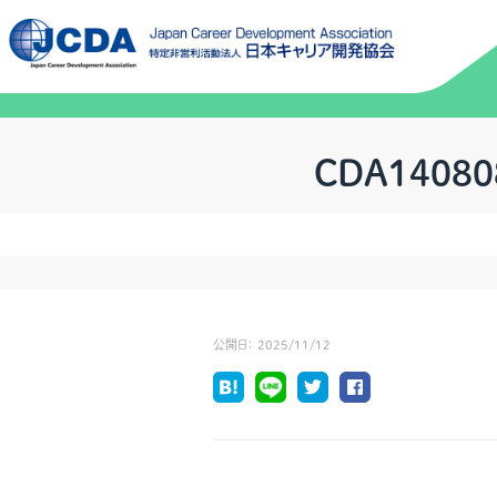
CDA140
公開日：
2025/11/12