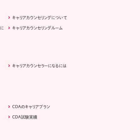
キャリアカウンセリングについて
ぶに
キャリアカウンセリングルーム
キャリアカウンセラーになるには
CDAのキャリアプラン
CDA試験実績