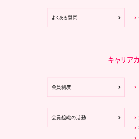
よくある質問
キャリア
会員制度
会員組織の活動