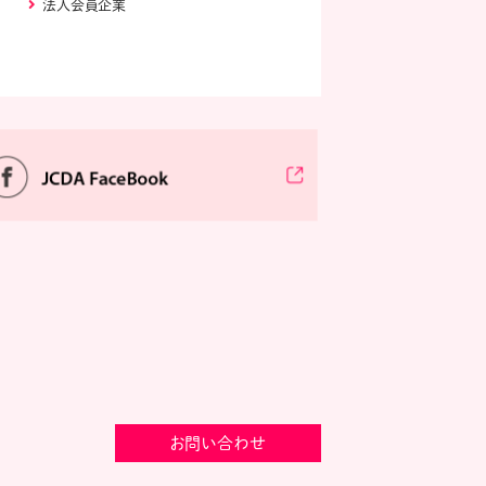
法人会員企業
お問い合わせ