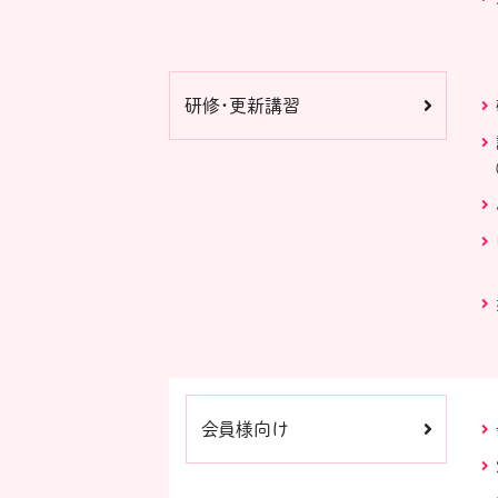
研修・更新講習
会員様向け