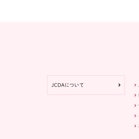
JCDAについて