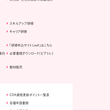
スキルアップ研修
キャリア研修
「研修申込サイト Leaf」はこちら
様向
必要書類ダウンロード（ピアトレ）
教材販売
CDA資格更新ポイント一覧表
各種申請書類