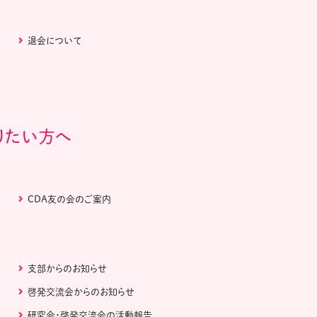
退会について
りたい方へ
CDA友の会のご案内
支部からのお知らせ
啓発交流会からのお知らせ
研究会・啓発交流会の活動報告