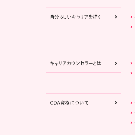
自分らしいキャリアを描く
キャリアカウンセラーとは
CDA資格について