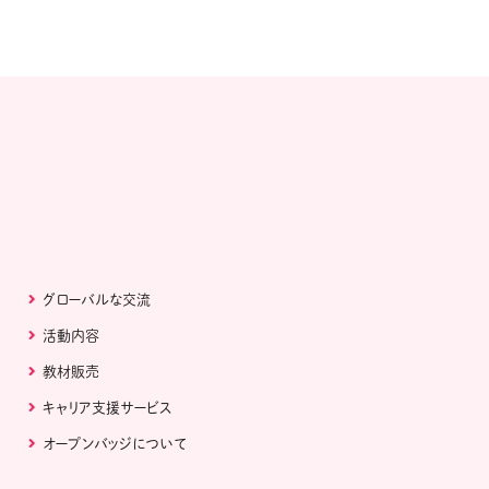
グローバルな交流
活動内容
教材販売
キャリア支援サービス
オープンバッジについて