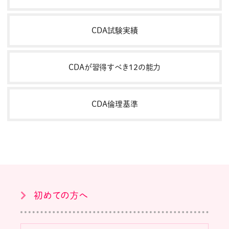
CDA試験実績
CDAが習得すべき１２の能力
CDA倫理基準
初めての方へ