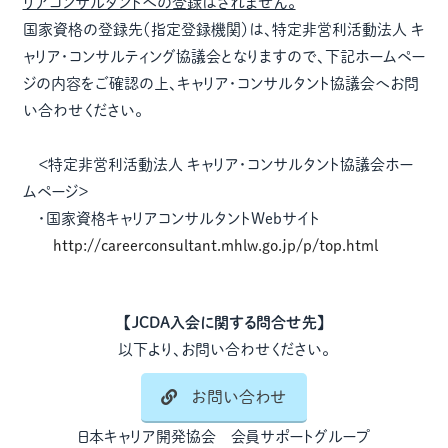
リアコンサルタントへの登録はされません。
国家資格の登録先（指定登録機関）は、特定非営利活動法人 キ
ャリア・コンサルティング協議会となりますので、下記ホームペー
ジの内容をご確認の上、キャリア・コンサルタント協議会へお問
い合わせください。
＜特定非営利活動法人 キャリア・コンサルタント協議会ホー
ムページ＞
・国家資格キャリアコンサルタントWebサイト
http://careerconsultant.mhlw.go.jp/p/top.html
【JCDA入会に関する問合せ先】
以下より、お問い合わせください。
お問い合わせ
日本キャリア開発協会 会員サポートグループ