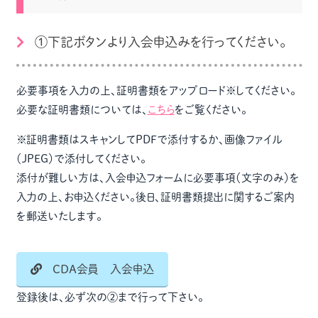
①下記ボタンより入会申込みを行ってください。
必要事項を入力の上、証明書類をアップロード※してください。
必要な証明書類については、
こちら
をご覧ください。
※証明書類はスキャンしてPDFで添付するか、画像ファイル
（JPEG）で添付してください。
添付が難しい方は、入会申込フォームに必要事項（文字のみ）を
入力の上、お申込ください。後日、証明書類提出に関するご案内
を郵送いたします。
CDA会員 入会申込
登録後は、必ず次の②まで行って下さい。