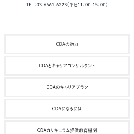
TEL：03-6661-6223（平日11：00-15：00）
CDAの魅力
CDAとキャリアコンサルタント
CDAのキャリアプラン
CDAになるには
CDAカリキュラム提供教育機関