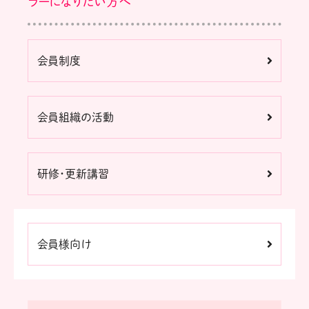
ラーになりたい方へ
会員制度
会員組織の活動
研修・更新講習
会員様向け