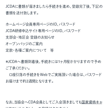
JCDAに書類が届きましたら手続きを進め、登録完了後、下記の
書類を送付致します。
ホームページ会員専用ページのID、パスワード
JCDA研修申込サイト専用ページのID、パスワード
支部会・地区会 登録のお知らせ
オープンバッジのご案内
定款・各種ご案内について 等
＊JCDAへ書類到着後、手続きには1ヶ月程かかりますので予め
ご了承ください。
口座引落の手続きをWebでご実施頂いた場合は、パスワード
お届けまで約2週間となります。
なお、当協会へCDA会員としてご入会頂きましても
国家資格キャ