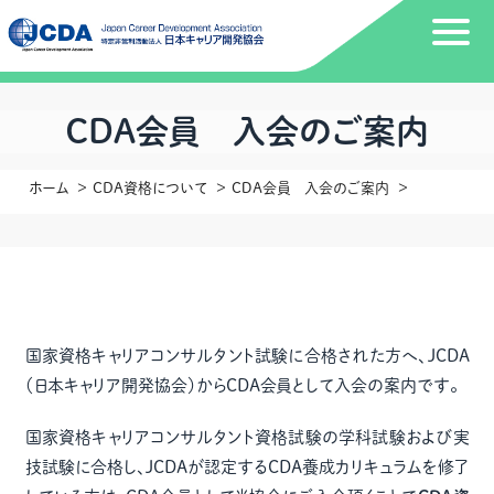
ＣＤＡ会員 入会のご案内
ホーム
CDA資格について
ＣＤＡ会員 入会のご案内
国家資格キャリアコンサルタント試験に合格された方へ、JCDA
（日本キャリア開発協会）からCDA会員として入会の案内です。
国家資格キャリアコンサルタント資格試験の学科試験および実
技試験に合格し、JCDAが認定するCDA養成カリキュラムを修了