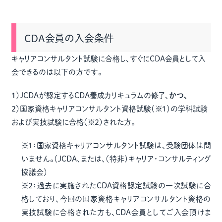
CDA会員の入会条件
キャリアコンサルタント試験に合格し、すぐにCDA会員として入
会できるのは以下の方です。
1）JCDAが認定するCDA養成カリキュラムの修了、
かつ、
2）国家資格キャリアコンサルタント資格試験（※1）の学科試験
および実技試験に合格（※2）された方。
※1：国家資格キャリアコンサルタント試験は、受験団体は問
いません。（JCDA、または、（特非）キャリア・コンサルティング
協議会）
※2：過去に実施されたCDA資格認定試験の一次試験に合
格しており、今回の国家資格キャリアコンサルタント資格の
実技試験に合格された方も、CDA会員としてご入会頂けま