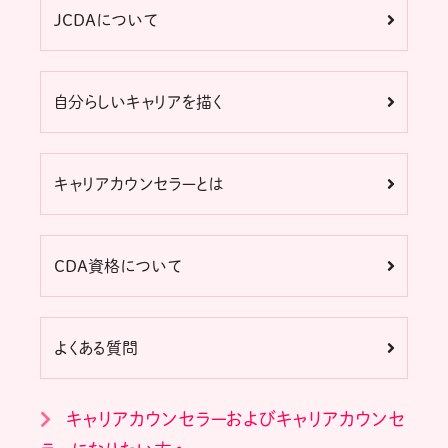
JCDAについて
自分らしいキャリアを描く
キャリアカウンセラーとは
CDA資格について
よくある質問
キャリアカウンセラーおよびキャリアカウンセ