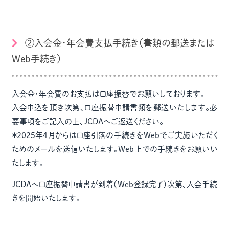
②入会金・年会費支払手続き（書類の郵送または
Web手続き）
入会金・年会費のお支払は口座振替でお願いしております。
入会申込を頂き次第、口座振替申請書類を郵送いたします。必
要事項をご記入の上、JCDAへご返送ください。
＊2025年4月からは口座引落の手続きをWebでご実施いただく
ためのメールを送信いたします。Web上での手続きをお願いい
たします。
JCDAへ口座振替申請書が到着（Web登録完了）次第、入会手続
きを開始いたします。