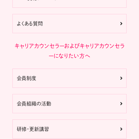
よくある質問
キャリアカウンセラーおよびキャリアカウンセラ
ーになりたい方へ
会員制度
会員組織の活動
研修・更新講習