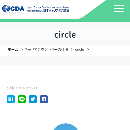
circle
ホーム
キャリアカウンセラーの仕事
circle
公開日：
2020/11/11