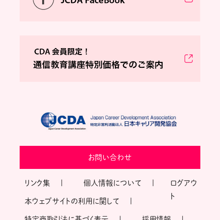
お問い合わせ
リンク集
個人情報について
ログアウ
ト
本ウェブサイトの利用に関して
特定商取引法に基づく表示
採用情報