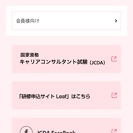
会員様向け