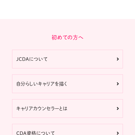
初めての方へ
JCDAについて
自分らしいキャリアを描く
キャリアカウンセラーとは
CDA資格について