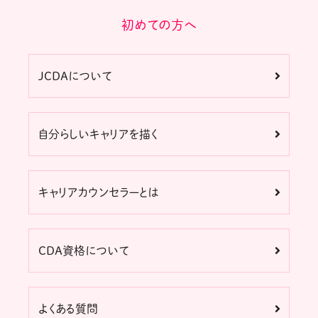
初めての方へ
JCDAについて
自分らしいキャリアを描く
キャリアカウンセラーとは
CDA資格について
よくある質問