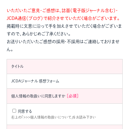
いただいたご意見・ご感想は、誌面（電子版ジャーナル含む）・
JCDA通信（ブログ）で紹介させていただく場合がございます。
掲載時に文意に沿って手を加えさせていただく場合がございま
すので、あらかじめご了承ください。
お送りいただいたご感想の採用・不採用はご連絡しておりませ
ん。
タイトル
JCDAジャーナル 感想フォーム
[必須]
個人情報の取扱いに同意しますか
同意する
右上の「>>>個人情報の取扱いについて」をお読み下さい