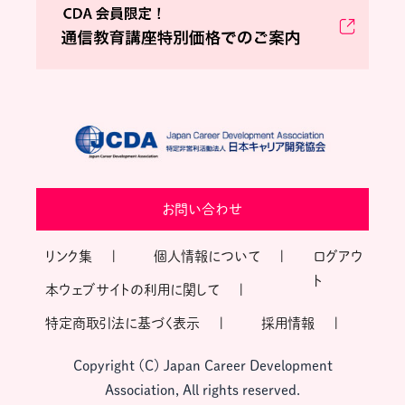
お問い合わせ
リンク集
個人情報について
ログアウ
ト
本ウェブサイトの利用に関して
特定商取引法に基づく表示
採用情報
Copyright (C) Japan Career Development
Association, All rights reserved.