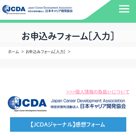
お申込みフォーム[入力]
ホーム
お申込みフォーム[入力]
>>>個人情報の取扱いについて
【JCDAジャーナル】感想フォーム