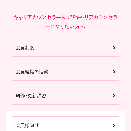
キャリアカウンセラーおよびキャリアカウンセラ
ーになりたい方へ
会員制度
会員組織の活動
研修・更新講習
会員様向け