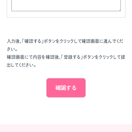
入力後、「確認する」ボタンをクリックして確認画面に進んでくだ
さい。
確認画面にて内容を確認後、「登録する」ボタンをクリックして提
出してください。