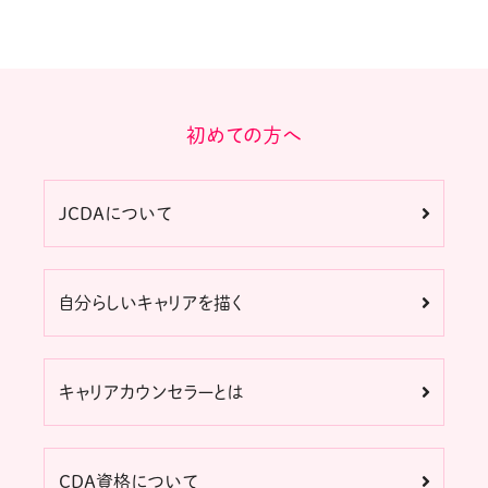
初めての方へ
JCDAについて
自分らしいキャリアを描く
キャリアカウンセラーとは
CDA資格について