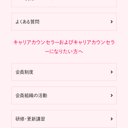
よくある質問
キャリアカウンセラーおよびキャリアカウンセラ
ーになりたい方へ
会員制度
会員組織の活動
研修・更新講習