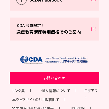
お問い合わせ
リンク集
個人情報について
ログアウ
ト
本ウェブサイトの利用に関して
特定商取引法に基づく表示
採用情報