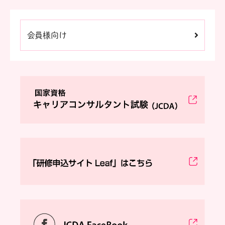
会員様向け