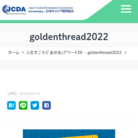
goldenthread2022
ホーム
人生すごろく「金の糸」アワード2023
goldenthread2022
公開日：
2023/09/12