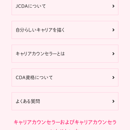
JCDAについて
自分らしいキャリアを描く
キャリアカウンセラーとは
CDA資格について
よくある質問
キャリアカウンセラーおよびキャリアカウンセラ