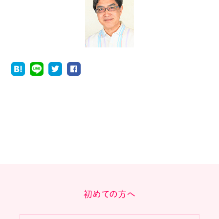
初めての方へ