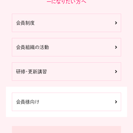
ーになりたい方へ
会員制度
会員組織の活動
研修・更新講習
会員様向け