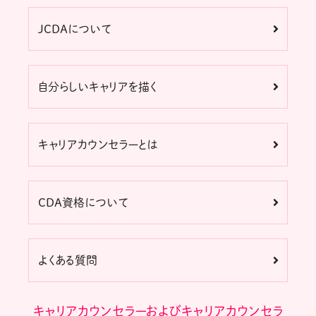
JCDAについて
自分らしいキャリアを描く
キャリアカウンセラーとは
CDA資格について
よくある質問
キャリアカウンセラーおよびキャリアカウンセラ