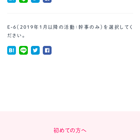
E-6（2019年1月以降の活動：幹事のみ）を選択してく
ださい。
初めての方へ