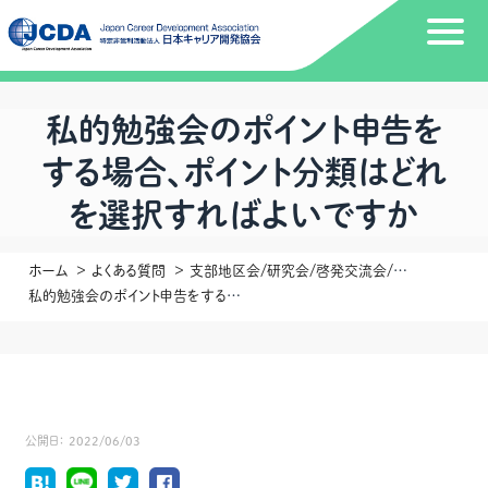
私的勉強会のポイント申告を
する場合、ポイント分類はどれ
を選択すればよいですか
ホーム
よくある質問
支部地区会/研究会/啓発交流会/勉強会 幹事の方向け
私的勉強会のポイント申告をする場合、ポイント分類はどれを選択すればよいですか
公開日：
2022/06/03