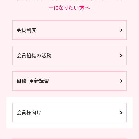
ーになりたい方へ
会員制度
会員組織の活動
研修・更新講習
会員様向け