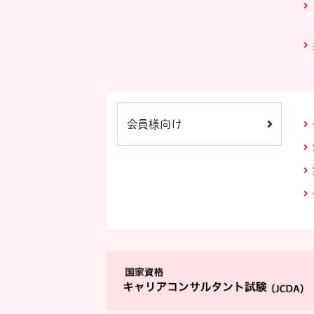
会員様向け