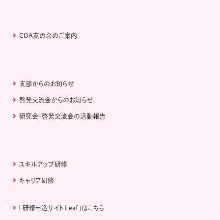
CDA友の会のご案内
支部からのお知らせ
啓発交流会からのお知らせ
研究会・啓発交流会の活動報告
スキルアップ研修
キャリア研修
「研修申込サイト Leaf」はこちら