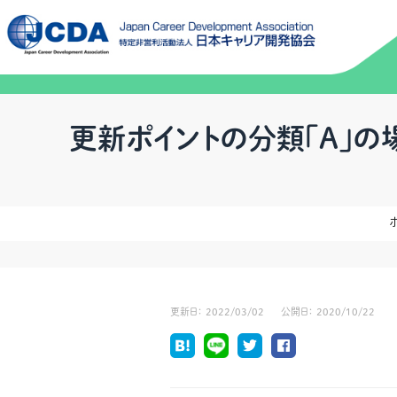
更新ポイントの分類｢A｣の
更新日：
2022/03/02
公開日：
2020/10/22