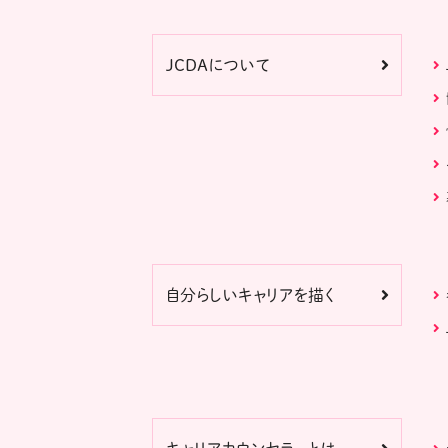
JCDAについて
自分らしいキャリアを描く