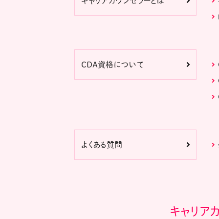
キャリアカウンセラーとは
CDA資格について
よくある質問
キャリア