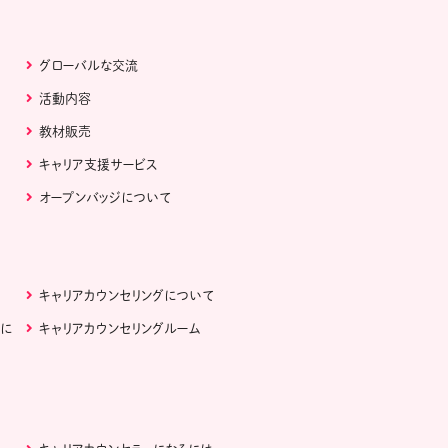
グローバルな交流
活動内容
教材販売
キャリア支援サービス
オープンバッジについて
キャリアカウンセリングについて
ぶに
キャリアカウンセリングルーム