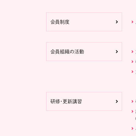
会員制度
会員組織の活動
研修・更新講習