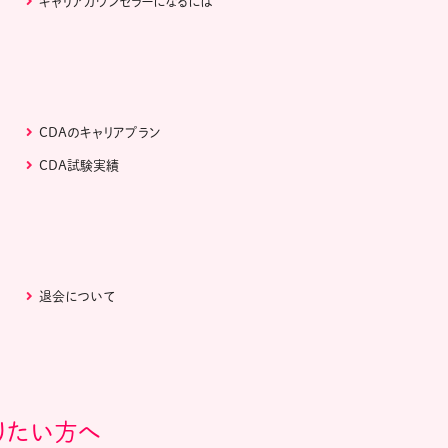
キャリアカウンセラーになるには
CDAのキャリアプラン
CDA試験実績
退会について
りたい方へ