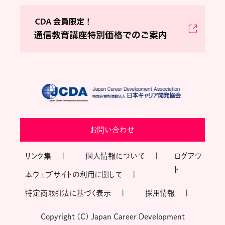
お問い合わせ
リンク集
個人情報について
ログアウ
ト
本ウェブサイトの利用に関して
特定商取引法に基づく表示
採用情報
Copyright (C) Japan Career Development