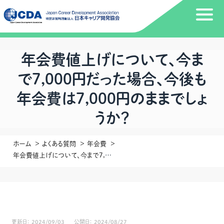
年会費値上げについて、今ま
で7,000円だった場合、今後も
年会費は7,000円のままでしょ
うか？
ホーム
よくある質問
年会費
年会費値上げについて、今まで7,000円だった場合、今後も年会費は7,000円のままでしょうか？
更新日：
2024/09/03
公開日：
2024/08/27