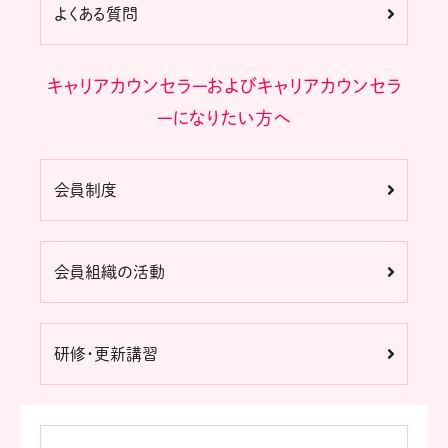
よくある質問
キャリアカウンセラーおよびキャリアカウンセラ
ーになりたい方へ
会員制度
会員組織の活動
研修・更新講習