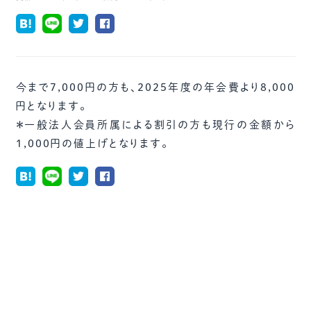
今まで7,000円の方も、2025年度の年会費より8,000
円となります。
＊一般法人会員所属による割引の方も現行の金額から
1,000円の値上げとなります。