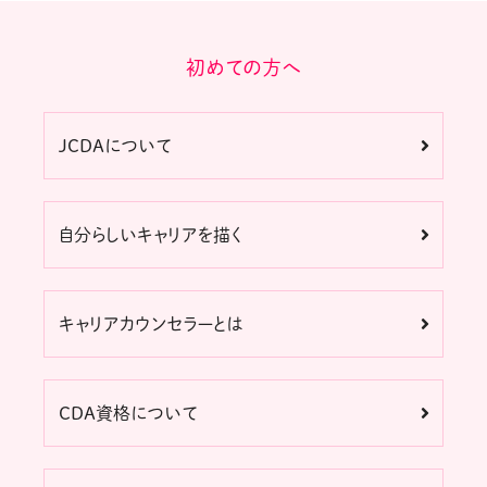
初めての方へ
JCDAについて
自分らしいキャリアを描く
キャリアカウンセラーとは
CDA資格について