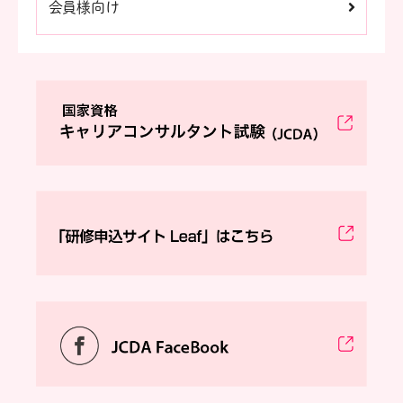
会員様向け