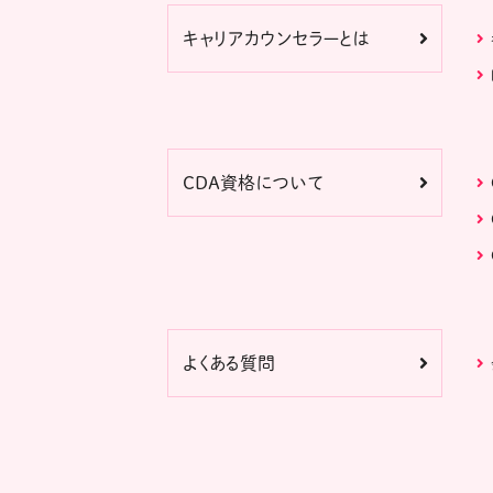
キャリアカウンセラーとは
CDA資格について
よくある質問