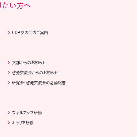
りたい方へ
CDA友の会のご案内
支部からのお知らせ
啓発交流会からのお知らせ
研究会・啓発交流会の活動報告
スキルアップ研修
キャリア研修