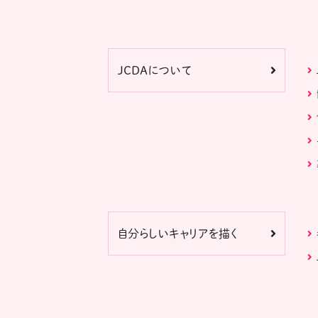
JCDAについて
自分らしいキャリアを描く