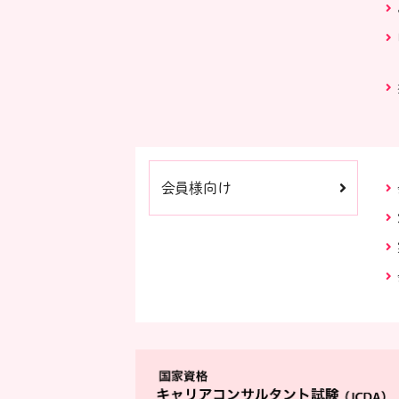
会員様向け