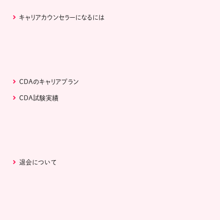
キャリアカウンセラーになるには
CDAのキャリアプラン
CDA試験実績
退会について