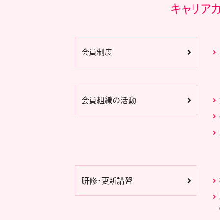
キャリア
会員制度
会員組織の活動
研修・更新講習