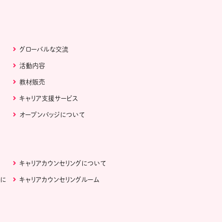
グローバルな交流
活動内容
教材販売
キャリア支援サービス
オープンバッジについて
キャリアカウンセリングについて
ぶに
キャリアカウンセリングルーム