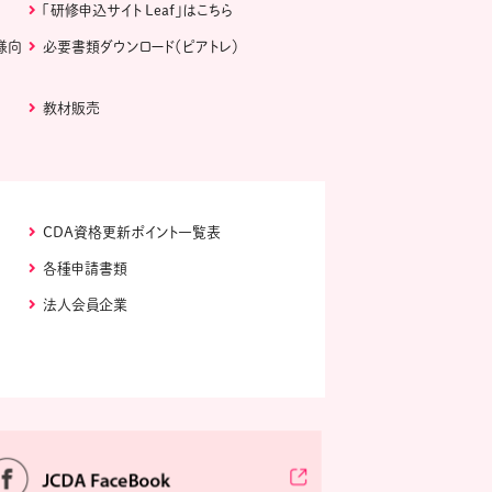
「研修申込サイト Leaf」はこちら
様向
必要書類ダウンロード（ピアトレ）
教材販売
CDA資格更新ポイント一覧表
各種申請書類
法人会員企業