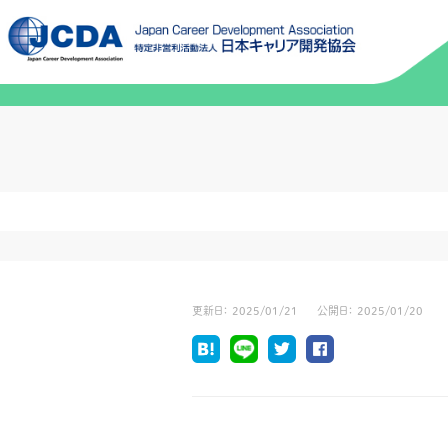
更新日：
2025/01/21
公開日：
2025/01/20