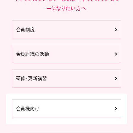
ーになりたい方へ
会員制度
会員組織の活動
研修・更新講習
会員様向け