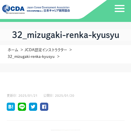
32_mizugaki-renka-kyusyu
ホーム
JCDA認定インストラクター
32_mizugaki-renka-kyusyu
更新日：
2025/01/21
公開日：
2025/01/20