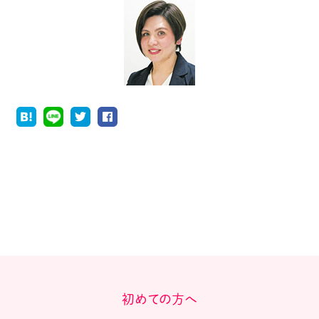
初めての方へ