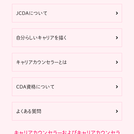
JCDAについて
自分らしいキャリアを描く
キャリアカウンセラーとは
CDA資格について
よくある質問
キャリアカウンセラーおよびキャリアカウンセラ