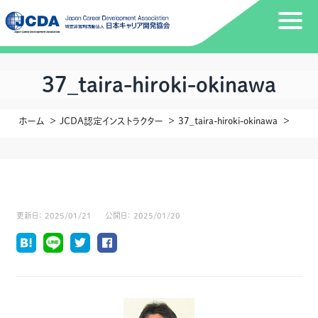
37_taira-hiroki-okinawa
ホーム
JCDA認定インストラクター
37_taira-hiroki-okinawa
更新日：
2025/01/21
公開日：
2025/01/20