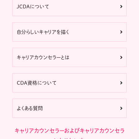
JCDAについて
自分らしいキャリアを描く
キャリアカウンセラーとは
CDA資格について
よくある質問
キャリアカウンセラーおよびキャリアカウンセラ