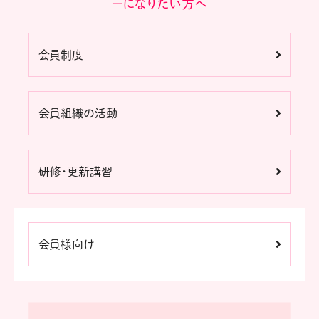
ーになりたい方へ
会員制度
会員組織の活動
研修・更新講習
会員様向け