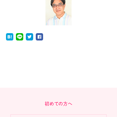
初めての方へ