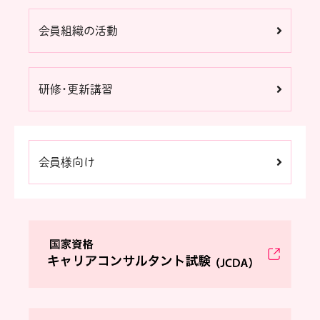
会員組織の活動
研修・更新講習
会員様向け