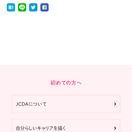
初めての方へ
JCDAについて
自分らしいキャリアを描く