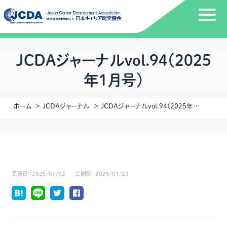
JCDAジャーナルvol.94(2025
年1月号)
ホーム
JCDAジャーナル
JCDAジャーナルvol.94(2025年1月号)
更新日：
2025/07/02
公開日：
2025/01/23