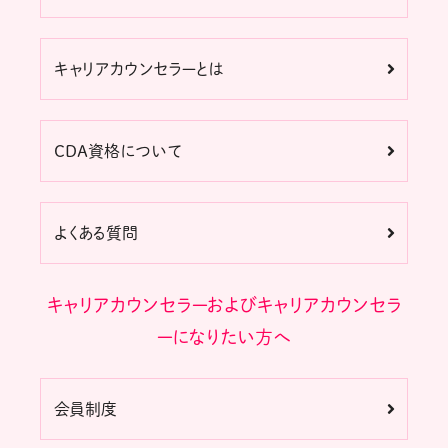
キャリアカウンセラーとは
CDA資格について
よくある質問
キャリアカウンセラーおよびキャリアカウンセラ
ーになりたい方へ
会員制度