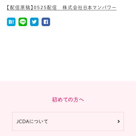
【配信原稿】0525配信 株式会社日本マンパワー
初めての方へ
JCDAについて