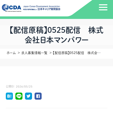
【配信原稿】0525配信 株式
会社日本マンパワー
ホーム
求人募集情報一覧
【配信原稿】0525配信 株式会社日本マンパワー
公開日：
2026/05/25