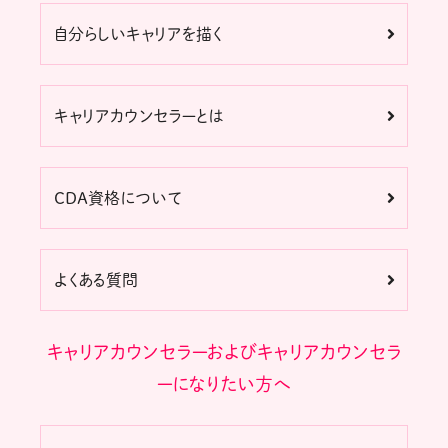
自分らしいキャリアを描く
キャリアカウンセラーとは
CDA資格について
よくある質問
キャリアカウンセラーおよびキャリアカウンセラ
ーになりたい方へ