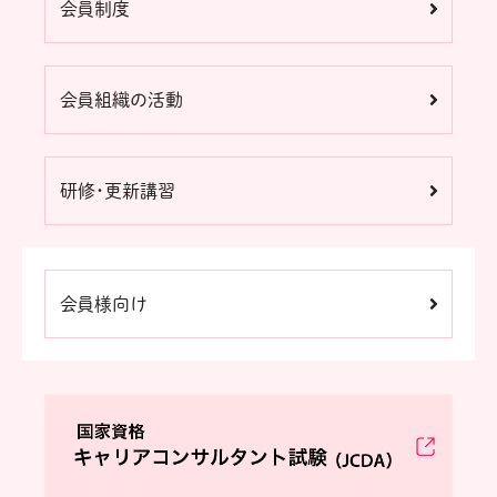
会員制度
会員組織の活動
研修・更新講習
会員様向け