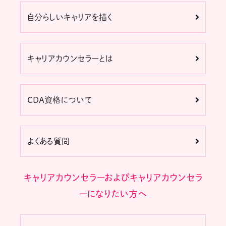
自分らしいキャリアを描く
キャリアカウンセラーとは
CDA資格について
よくある質問
キャリアカウンセラーおよびキャリアカウンセラ
ーになりたい方へ