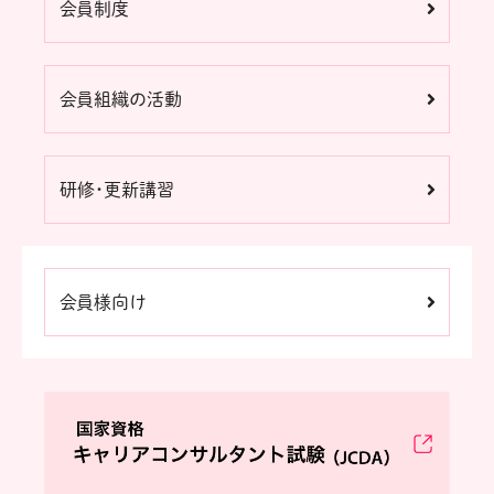
会員制度
会員組織の活動
研修・更新講習
会員様向け