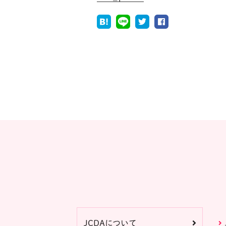
JCDAについて