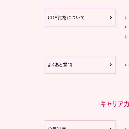
CDA資格について
よくある質問
キャリア