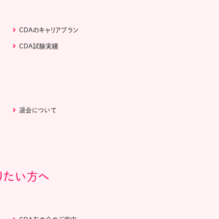
CDAのキャリアプラン
CDA試験実績
退会について
りたい方へ