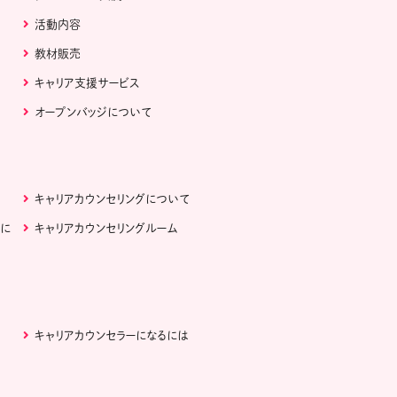
活動内容
教材販売
キャリア支援サービス
オープンバッジについて
キャリアカウンセリングについて
ぶに
キャリアカウンセリングルーム
キャリアカウンセラーになるには