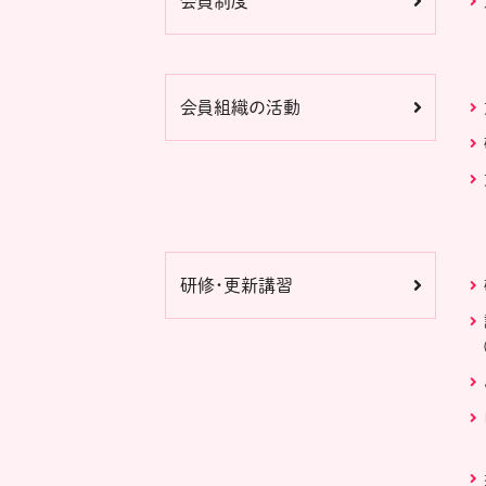
会員制度
会員組織の活動
研修・更新講習