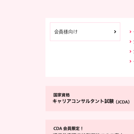
会員様向け