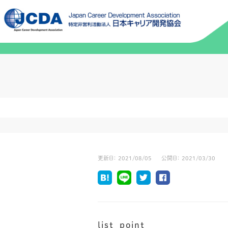
更新日：
2021/08/05
公開日：
2021/03/30
list_point