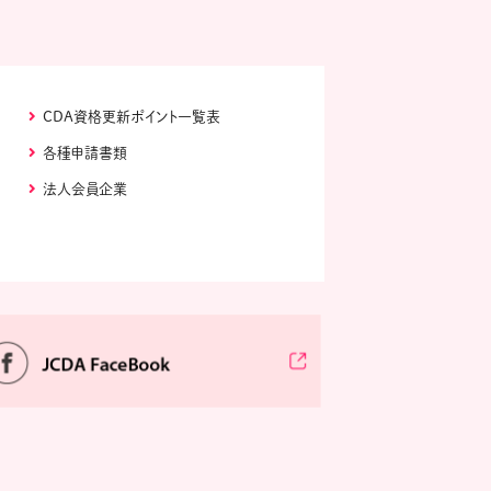
CDA資格更新ポイント一覧表
各種申請書類
法人会員企業