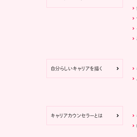
自分らしいキャリアを描く
キャリアカウンセラーとは