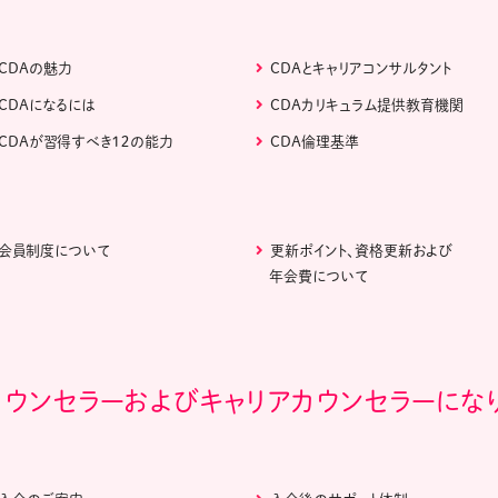
CDAの魅力
CDAとキャリアコンサルタント
CDAになるには
CDAカリキュラム提供教育機関
CDAが習得すべき１２の能力
CDA倫理基準
会員制度について
更新ポイント、資格更新および
年会費について
カウンセラーおよびキャリアカウンセラーにな