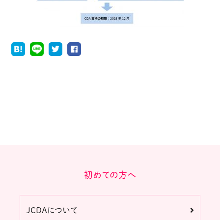
初めての方へ
JCDAについて