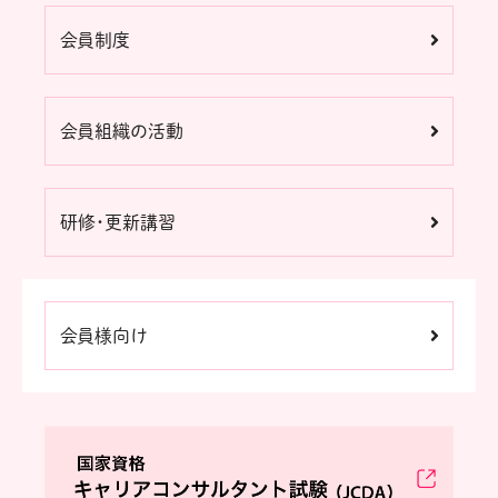
会員制度
会員組織の活動
研修・更新講習
会員様向け