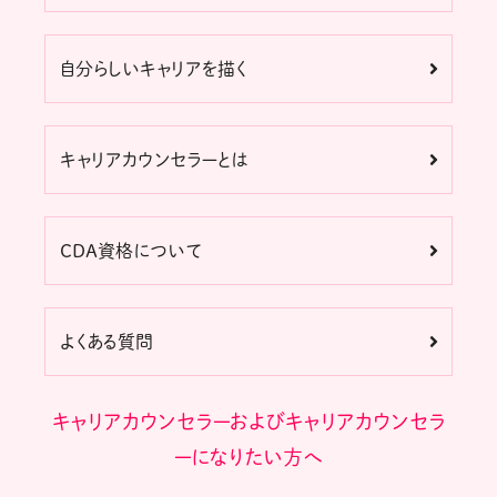
自分らしいキャリアを描く
キャリアカウンセラーとは
CDA資格について
よくある質問
キャリアカウンセラーおよびキャリアカウンセラ
ーになりたい方へ