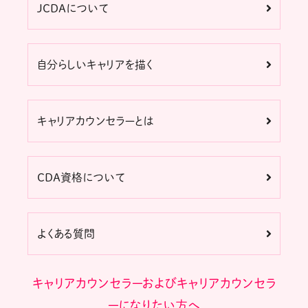
JCDAについて
自分らしいキャリアを描く
キャリアカウンセラーとは
CDA資格について
よくある質問
キャリアカウンセラーおよびキャリアカウンセラ
ーになりたい方へ