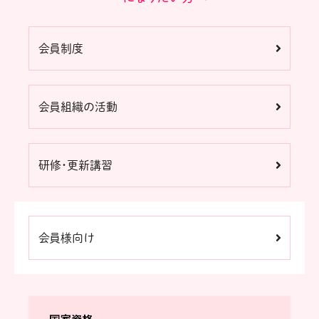
会員制度
会員組織の活動
研修・更新講習
会員様向け