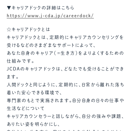
▼キャリアドックの詳細はこちら
https://www.j-cda.jp/careerdock/
☆キャリアドックとは
キャリアドックとは、定期的にキャリアカウンセリングを
受けるなどのさまざまなサポートによって、
あなた自身のキャリア（＝生き方）をよりよくするための
仕組みです。
JCDAのキャリアドックは、どなたでも受けることができ
ます。
人間ドックと同じように、定期的に、日常から離れた落ち
着いた安心できる環境で、
専門家のもとで実施されます。自分自身の日々の仕事や
生活などについて
キャリアカウンセラーと話しながら、自分の強みや課題、
ありたい姿を明らかにし、