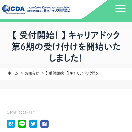
【 受付開始！ 】 キャリアドック
第６期の受け付けを開始いた
しました！
ホーム
お知らせ
【 受付開始！ 】 キャリアドック第６期の受け付けを開始いたしました！
公開日：
2025/11/11