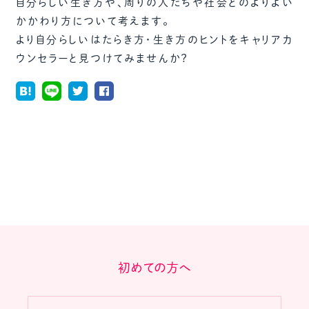
自分らしい生き方や、周りの人たちや社会とのよりよい
かかわり方について考えます。
より自分らしいはたらき方・生き方のヒントをキャリアカ
ウンセラーと見つけてみませんか？
初めての方へ