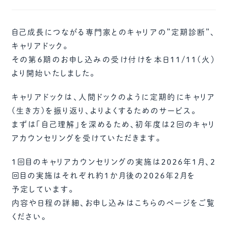
自己成長につながる専門家とのキャリアの”定期診断”、
キャリアドック。
その第６期のお申し込みの受け付けを本日11/11(火）
より開始いたしました。
キャリアドックは、人間ドックのように定期的にキャリア
(生き方)を振り返り、よりよくするためのサービス。
まずは「自己理解」を深めるため、初年度は2回のキャリ
アカウンセリングを受けていただきます。
１回目のキャリアカウンセリングの実施は２０２６年１月、２
回目の実施はそれぞれ約１か月後の２０２６年２月を
予定しています。
内容や日程の詳細、お申し込みはこちらのページをご覧
ください。