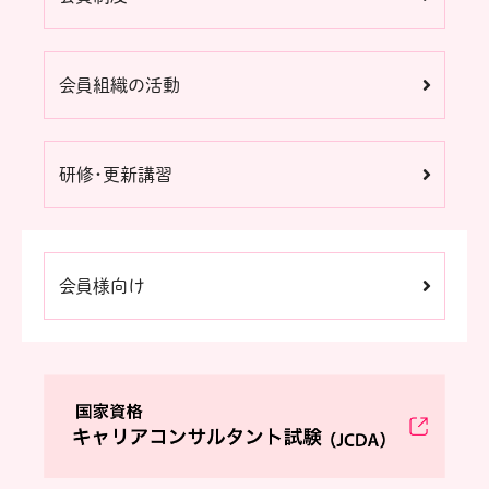
会員組織の活動
研修・更新講習
会員様向け