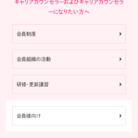
キャリアカウンセラーおよびキャリアカウンセラ
ーになりたい方へ
会員制度
会員組織の活動
研修・更新講習
会員様向け