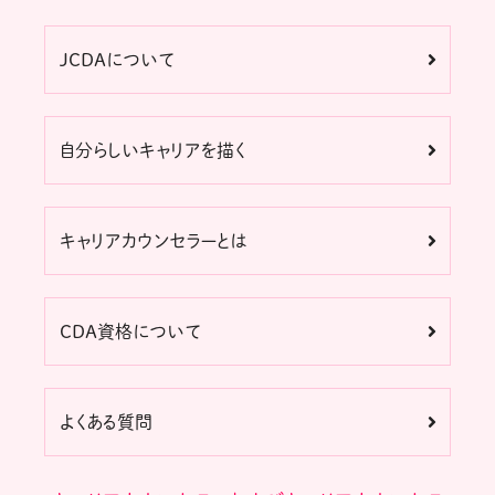
JCDAについて
自分らしいキャリアを描く
キャリアカウンセラーとは
CDA資格について
よくある質問