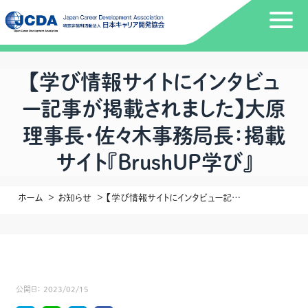
【学び情報サイトにインタビュ
ー記事が掲載されました】大原
理事長・佐々木事務局長：掲載
サイト『BrushUP学び』
ホーム
お知らせ
【学び情報サイトにインタビュー記事が掲載されました】大原理事長・佐々木事務局長：掲載サイト『BrushUP学び』
公開日：
2023/02/15