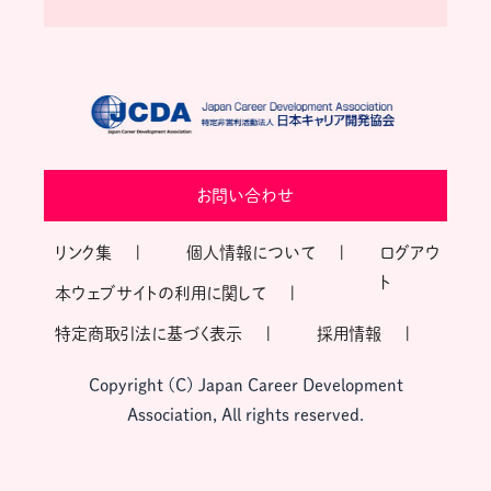
お問い合わせ
リンク集
個人情報について
ログアウ
ト
本ウェブサイトの利用に関して
特定商取引法に基づく表示
採用情報
Copyright (C) Japan Career Development
Association, All rights reserved.