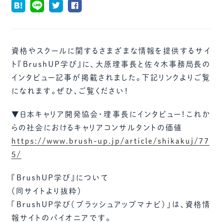
資格やスクールに関するさまざまな情報を提供するサイ
ト『BrushUP学び』に、大原理事長と佐々木事務局長の
インタビュー記事が掲載されました。下記リンクよりご覧
になれます。ぜひ、ご覧ください！
▼日本キャリア開発協会・理事長にインタビュー！これか
らの社会におけるキャリアコンサルタントの価値
https://www.brush-up.jp/article/shikakuj/77
5/
『BrushUP学び』について
（同サイトより抜粋）
「BrushUP学び（ブラッシュアップマナビ）」は、資格情
報サイトのパイオニアです。