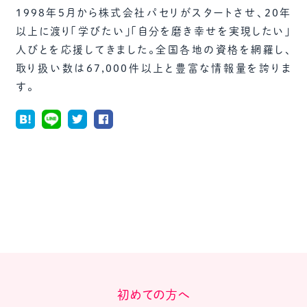
1998年5月から株式会社パセリがスタートさせ、20年
以上に渡り「学びたい」「自分を磨き幸せを実現したい」
人びとを応援してきました。全国各地の資格を網羅し、
取り扱い数は67,000件以上と豊富な情報量を誇りま
す。
初めての方へ