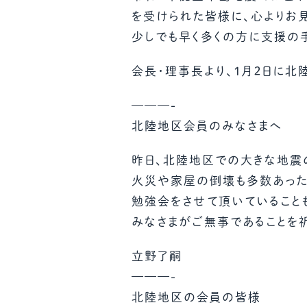
を受けられた皆様に、心よりお
少しでも早く多くの方に支援の
会長・理事長より、１月２日に
———-
北陸地区会員のみなさまへ
昨日、北陸地区での大きな地震
火災や家屋の倒壊も多数あった
勉強会をさせて頂いていること
みなさまがご無事であることを
立野了嗣
———-
北陸地区の会員の皆様