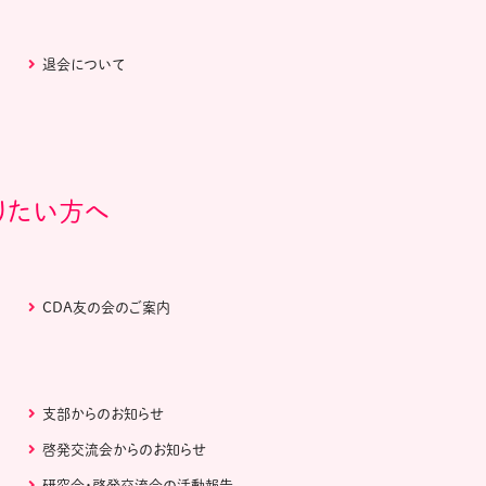
退会について
りたい方へ
CDA友の会のご案内
支部からのお知らせ
啓発交流会からのお知らせ
研究会・啓発交流会の活動報告