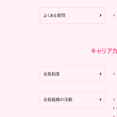
よくある質問
キャリア
会員制度
会員組織の活動