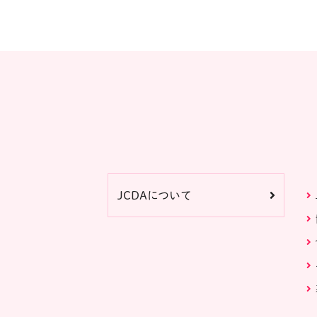
JCDAについて