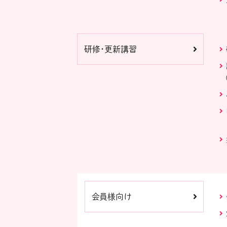
研修・更新講習
会員様向け