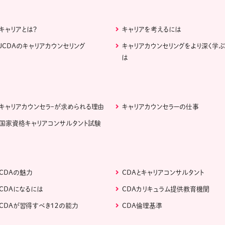
キャリアとは？
キャリアを考えるには
JCDAのキャリアカウンセリング
キャリアカウンセリングをより深く学
は
キャリアカウンセラｰが求められる理由
キャリアカウンセラーの仕事
国家資格キャリアコンサルタント試験
CDAの魅力
CDAとキャリアコンサルタント
CDAになるには
CDAカリキュラム提供教育機関
CDAが習得すべき１２の能力
CDA倫理基準