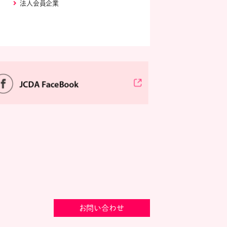
法人会員企業
お問い合わせ