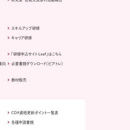
スキルアップ研修
キャリア研修
「研修申込サイト Leaf」はこちら
様向
必要書類ダウンロード（ピアトレ）
教材販売
CDA資格更新ポイント一覧表
各種申請書類