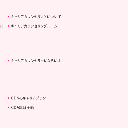
キャリアカウンセリングについて
ぶに
キャリアカウンセリングルーム
キャリアカウンセラーになるには
CDAのキャリアプラン
CDA試験実績