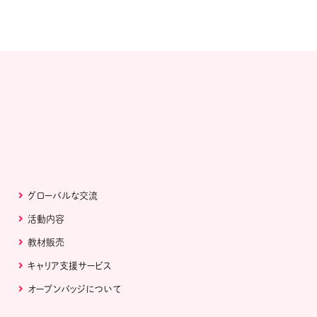
グローバルな交流
活動内容
教材販売
キャリア支援サービス
オープンバッジについて