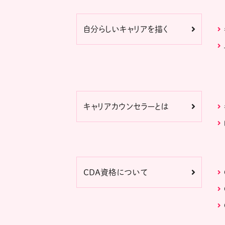
自分らしいキャリアを描く
キャリアカウンセラーとは
CDA資格について