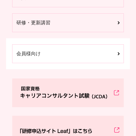
研修・更新講習
会員様向け