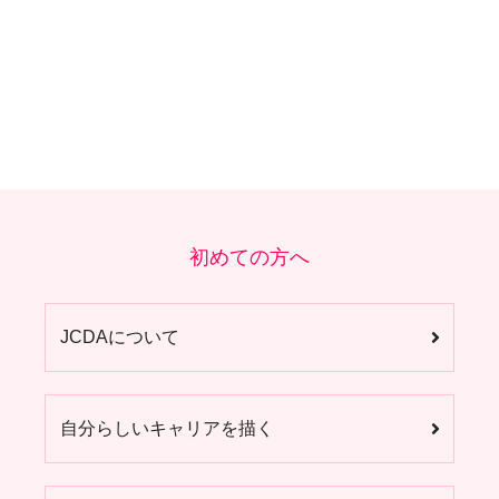
初めての方へ
JCDAについて
自分らしいキャリアを描く