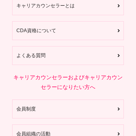
キャリアカウンセラーとは
CDA資格について
よくある質問
キャリアカウンセラーおよびキャリアカウン
セラーになりたい方へ
会員制度
会員組織の活動