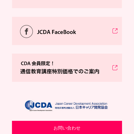
お問い合わせ