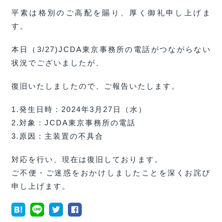
平素は格別のご高配を賜り、厚く御礼申し上げま
す。
本日（3/27)JCDA東京事務所の電話がつながらない
状況でございましたが、
復旧いたしましたので、ご報告いたします。
1.発生日時：2024年3月27日（水）
2.対象：JCDA東京事務所の電話
3.原因：主装置の不具合
対応を行い、現在は復旧しております。
ご不便・ご迷惑をおかけしましたことを深くお詫び
申し上げます。