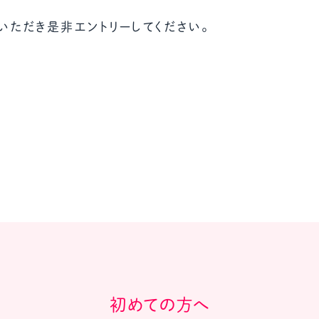
いただき是非エントリーしてください。
初めての方へ