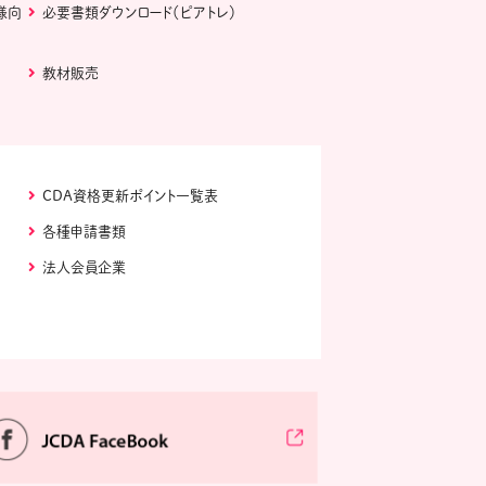
様向
必要書類ダウンロード（ピアトレ）
教材販売
CDA資格更新ポイント一覧表
各種申請書類
法人会員企業