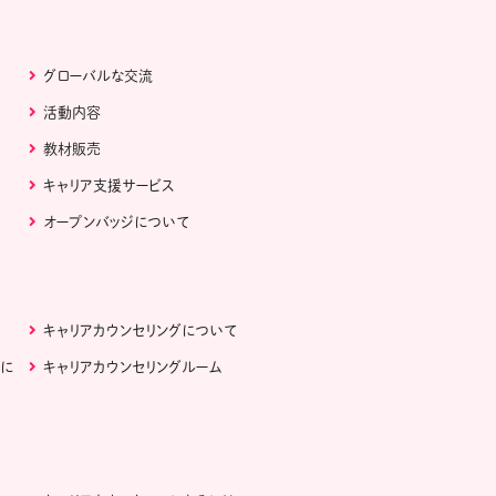
グローバルな交流
活動内容
教材販売
キャリア支援サービス
オープンバッジについて
キャリアカウンセリングについて
ぶに
キャリアカウンセリングルーム