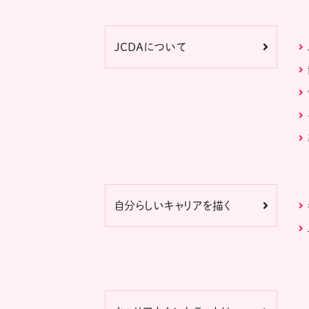
JCDAについて
自分らしいキャリアを描く