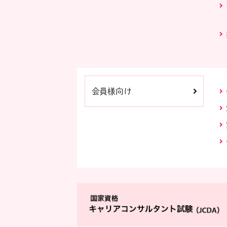
会員様向け