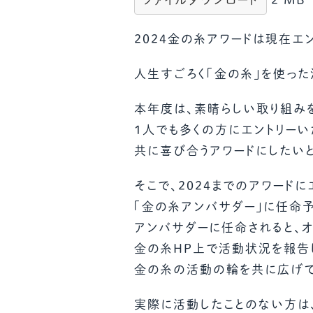
2024金の糸アワードは現在エ
人生すごろく「金の糸」を使った
本年度は、素晴らしい取り組み
１人でも多くの方にエントリーい
共に喜び合うアワードにしたい
そこで、2024までのアワード
「金の糸アンバサダー」に任命予
アンバサダーに任命されると、
金の糸ＨＰ上で活動状況を報告
金の糸の活動の輪を共に広げて
実際に活動したことのない方は