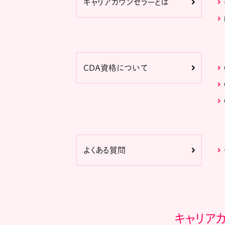
キャリアカウンセラーとは
CDA資格について
よくある質問
キャリア