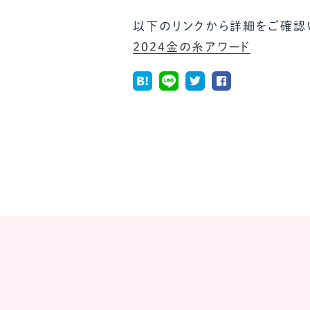
以下のリンクから詳細をご確認
2024金の糸アワード