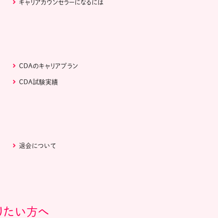
キャリアカウンセラーになるには
CDAのキャリアプラン
CDA試験実績
退会について
りたい方へ