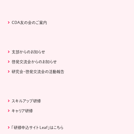
CDA友の会のご案内
支部からのお知らせ
啓発交流会からのお知らせ
研究会・啓発交流会の活動報告
スキルアップ研修
キャリア研修
「研修申込サイト Leaf」はこちら