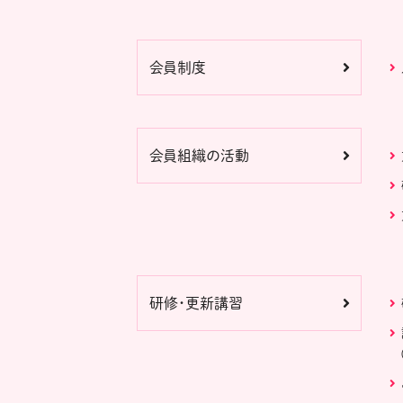
会員制度
会員組織の活動
研修・更新講習