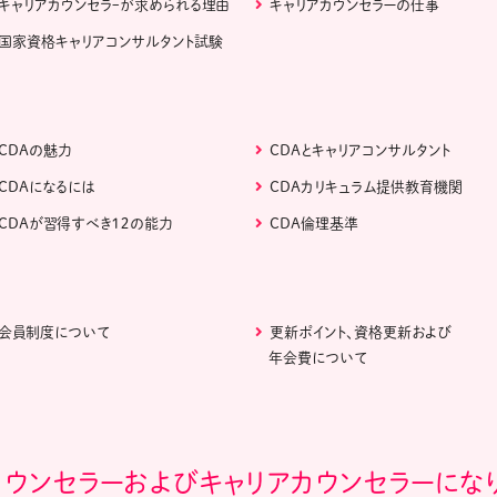
キャリアカウンセラｰが求められる理由
キャリアカウンセラーの仕事
国家資格キャリアコンサルタント試験
CDAの魅力
CDAとキャリアコンサルタント
CDAになるには
CDAカリキュラム提供教育機関
CDAが習得すべき１２の能力
CDA倫理基準
会員制度について
更新ポイント、資格更新および
年会費について
カウンセラーおよびキャリアカウンセラーにな