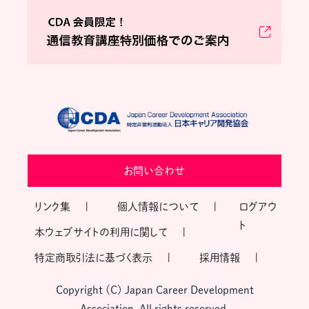
お問い合わせ
リンク集
個人情報について
ログアウ
ト
本ウェブサイトの利用に関して
特定商取引法に基づく表示
採用情報
Copyright (C) Japan Career Development
Association, All rights reserved.