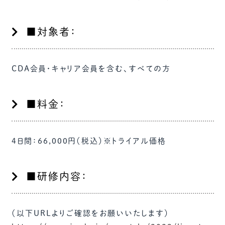
■対象者：
CDA会員・キャリア会員を含む、すべての方
■料金：
4日間：66,000円（税込）※トライアル価格
■研修内容：
（以下URLよりご確認をお願いいたします）