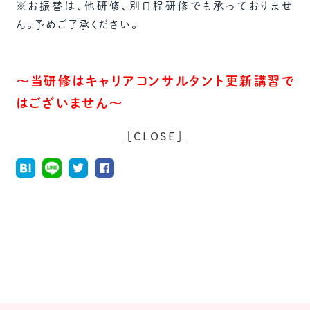
※お振替は、他研修、別日程研修でも承っておりませ
ん。予めご了承ください。
～当研修はキャリアコンサルタント更新講習で
はございません～
［CLOSE］