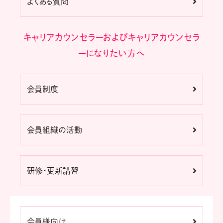
よくある質問
キャリアカウンセラーおよびキャリアカウンセラ
ーになりたい方へ
会員制度
会員組織の活動
研修・更新講習
会員様向け