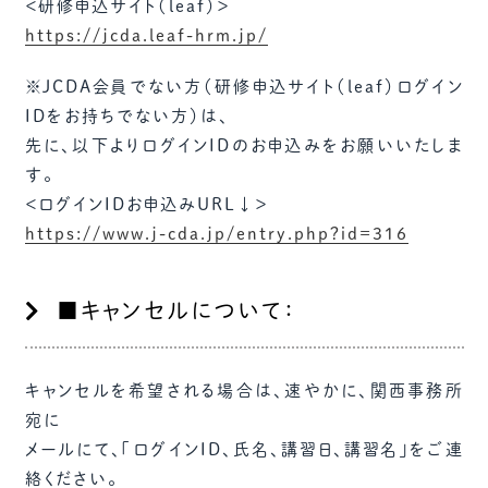
＜研修申込サイト（leaf）＞
https://jcda.leaf-hrm.jp/
※JCDA会員でない方（研修申込サイト（leaf）ログイン
IDをお持ちでない方）は、
先に、以下よりログインIDのお申込みをお願いいたしま
す。
＜ログインIDお申込みURL↓＞
https://www.j-cda.jp/entry.php?id=316
■キャンセルについて：
キャンセルを希望される場合は、速やかに、関西事務所
宛に
メールにて、「ログインID、氏名、講習日、講習名」をご連
絡ください。