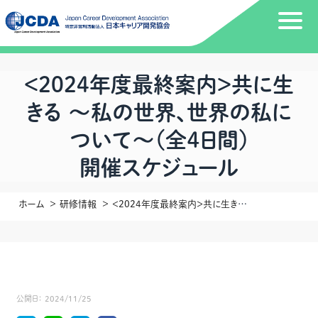
＜2024年度最終案内＞共に生
きる ～私の世界、世界の私に
ついて～（全４日間）
開催スケジュール
ホーム
研修情報
＜2024年度最終案内＞共に生きる ～私の世界、世界の私について～（全４日間） 開催スケジュール
公開日：
2024/11/25