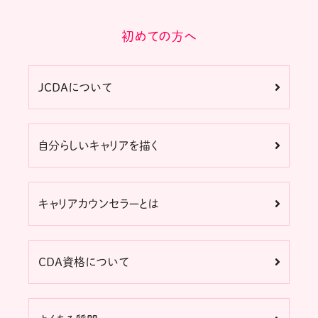
初めての方へ
JCDAについて
自分らしいキャリアを描く
キャリアカウンセラーとは
CDA資格について