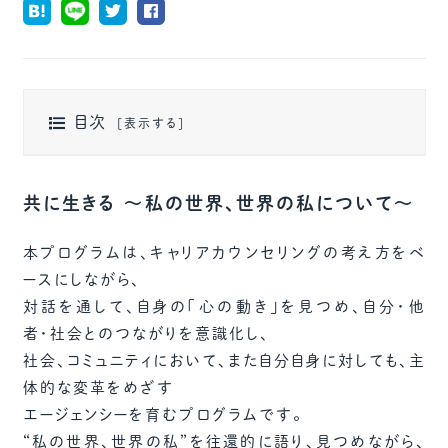
目次
共に生きる ～私の世界、世界の私について～
本プログラムは、キャリアカウンセリングの考え方をベ
ースにしながら、
対話を通して、自身の「心の動き」を見つめ、自分・他
者・社会とのつながりを意識化し、
社会、コミュニティにおいて、また自分自身に対しても、主
体的な変革をめざす
エージェンシーを育むプログラムです。
“私の世界、世界の私”を往還的に語り、見つめながら、