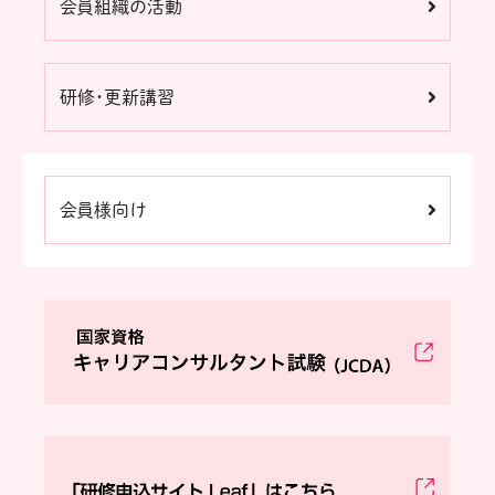
会員組織の活動
研修・更新講習
会員様向け