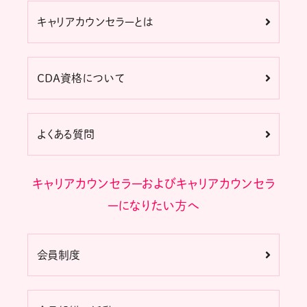
キャリアカウンセラーとは
CDA資格について
よくある質問
キャリアカウンセラーおよびキャリアカウンセラ
ーになりたい方へ
会員制度