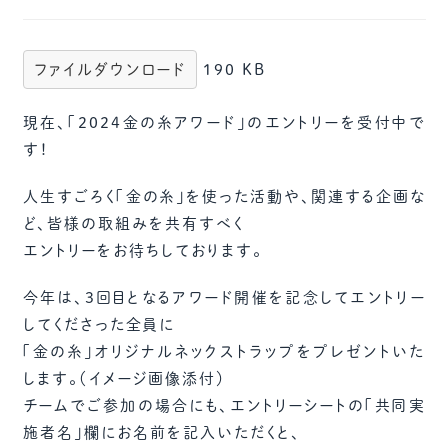
ファイルダウンロード
190 KB
現在、「2024金の糸アワード」のエントリーを受付中で
す！
人生すごろく「金の糸」を使った活動や、関連する企画な
ど、皆様の取組みを共有すべく
エントリーをお待ちしております。
今年は、3回目となるアワード開催を記念してエントリー
してくださった全員に
「金の糸」オリジナルネックストラップをプレゼントいた
します。（イメージ画像添付）
チームでご参加の場合にも、エントリーシートの「共同実
施者名」欄にお名前を記入いただくと、