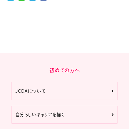
初めての方へ
JCDAについて
自分らしいキャリアを描く