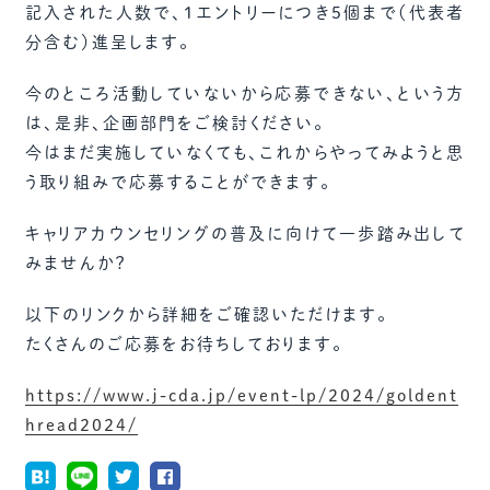
記入された人数で、1エントリーにつき5個まで（代表者
分含む）進呈します。
今のところ活動していないから応募できない、という方
は、是非、企画部門をご検討ください。
今はまだ実施していなくても、これからやってみようと思
う取り組みで応募することができます。
キャリアカウンセリングの普及に向けて一歩踏み出して
みませんか？
以下のリンクから詳細をご確認いただけます。
たくさんのご応募をお待ちしております。
https://www.j-cda.jp/event-lp/2024/goldent
hread2024/