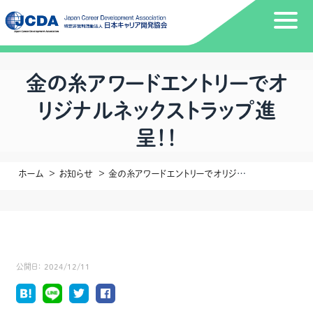
金の糸アワードエントリーでオ
リジナルネックストラップ進
呈！！
ホーム
お知らせ
金の糸アワードエントリーでオリジナルネックストラップ進呈！！
公開日：
2024/12/11