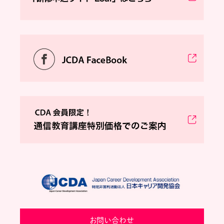
お問い合わせ