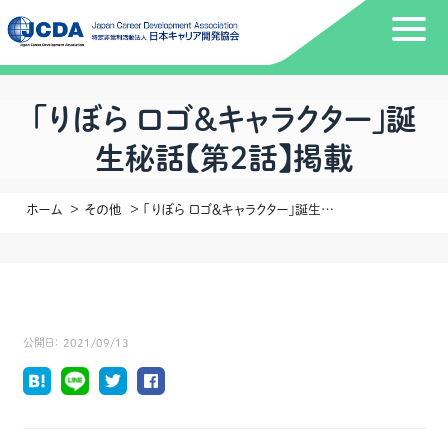
「りぼら ロゴ＆キャラクター」誕
生秘話【第２話】掲載
ホーム
その他
「りぼら ロゴ＆キャラクター」誕生秘話【第２話】掲載
公開日：
2021/09/13