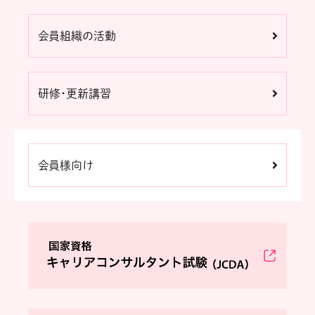
会員組織の活動
研修・更新講習
会員様向け