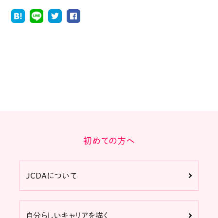
初めての方へ
JCDAについて
自分らしいキャリアを描く