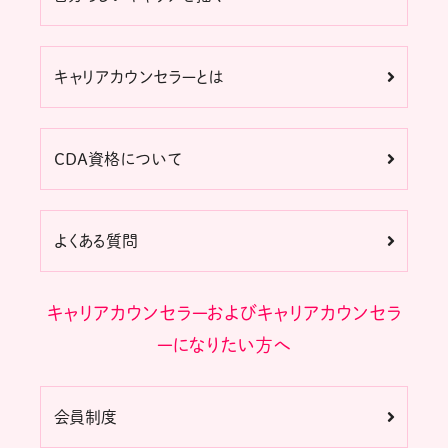
キャリアカウンセラーとは
CDA資格について
よくある質問
キャリアカウンセラーおよびキャリアカウンセラ
ーになりたい方へ
会員制度