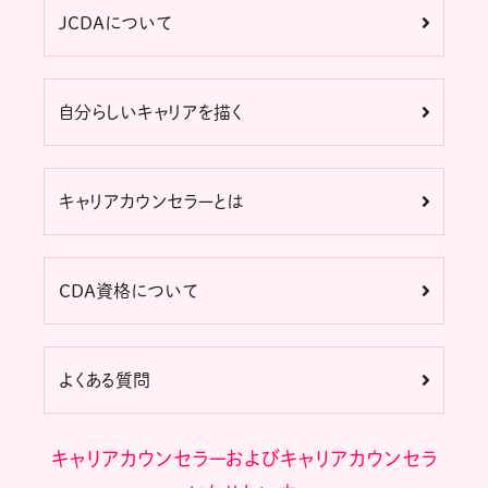
JCDAについて
自分らしいキャリアを描く
キャリアカウンセラーとは
CDA資格について
よくある質問
キャリアカウンセラーおよびキャリアカウンセラ