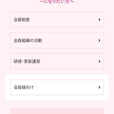
ーになりたい方へ
会員制度
会員組織の活動
研修・更新講習
会員様向け