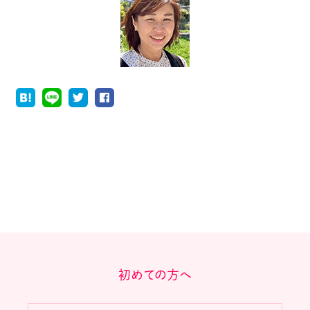
初めての方へ